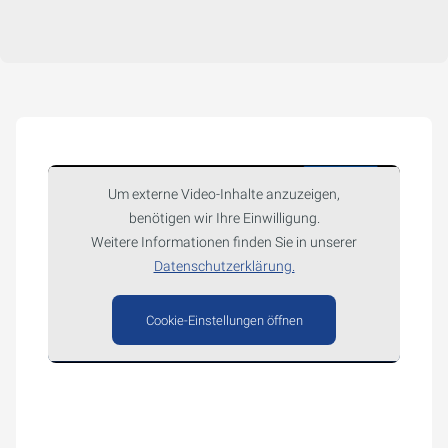
Um externe Video-Inhalte anzuzeigen,
benötigen wir Ihre Einwilligung.
Weitere Informationen finden Sie in unserer
Datenschutzerklärung.
Cookie-Einstellungen öffnen