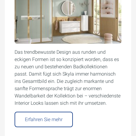
Das trendbewusste Design aus runden und
eckigen Formen ist so konzipiert worden, dass es
zu neuen und bestehenden Badkollektionen
passt. Damit fügt sich Skyla immer harmonisch
ins Gesamtbild ein. Die zugleich markante und
sanfte Formensprache trägt zur enormen
Wandelbarkeit der Kollektion bei – verschiedenste
Interior Looks lassen sich mit ihr umsetzen.
Erfahren Sie mehr