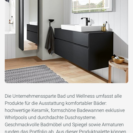
Die Unternehmenssparte Bad und Wellness umfasst alle
Produkte für die Ausstattung komfortabler Bäder:
hochwertige Keramik, formschöne Badewannen exklusive
Whirlpools und durchdachte Duschsysteme.
Geschmackvolle Badmöbel und Spiegel sowie Armaturen
runden das Portfolio ab. Aus dieser Produktpalette können