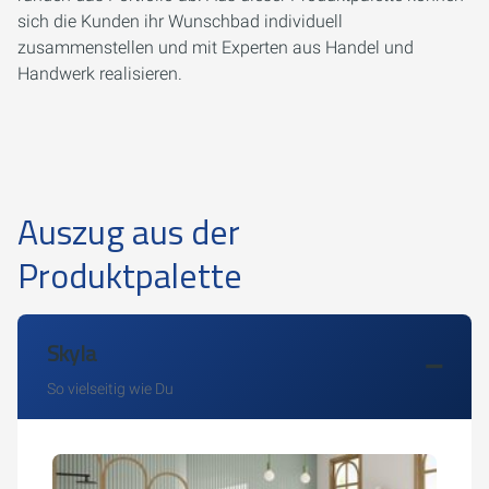
sich die Kunden ihr Wunschbad individuell
zusammenstellen und mit Experten aus Handel und
Handwerk realisieren.
Auszug aus der
Produktpalette
Skyla
So vielseitig wie Du