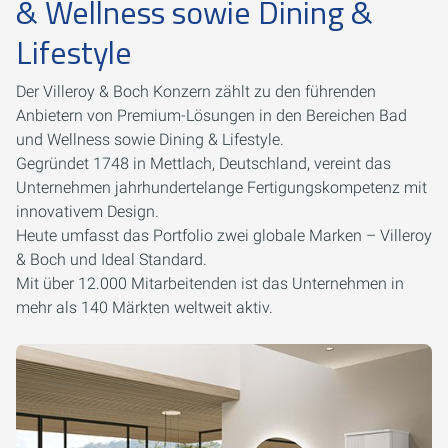
& Wellness sowie Dining &
Lifestyle
Der Villeroy & Boch Konzern zählt zu den führenden
Anbietern von Premium-Lösungen in den Bereichen Bad
und Wellness sowie Dining & Lifestyle.
Gegründet 1748 in Mettlach, Deutschland, vereint das
Unternehmen jahrhundertelange Fertigungskompetenz mit
innovativem Design.
Heute umfasst das Portfolio zwei globale Marken – Villeroy
& Boch und Ideal Standard.
Mit über 12.000 Mitarbeitenden ist das Unternehmen in
mehr als 140 Märkten weltweit aktiv.