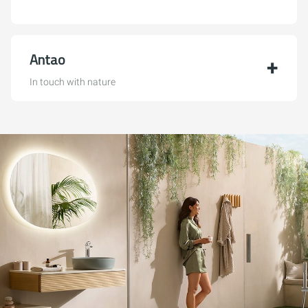
Antao
In touch with nature