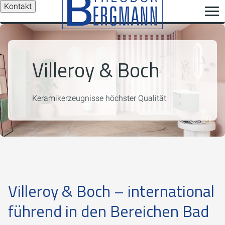
Kontakt
Villeroy & Boch
Keramikerzeugnisse höchster Qualität
Villeroy & Boch – international
führend in den Bereichen Bad