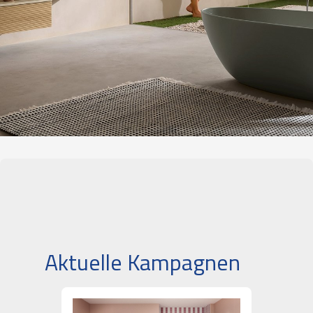
Aktuelle Kampagnen