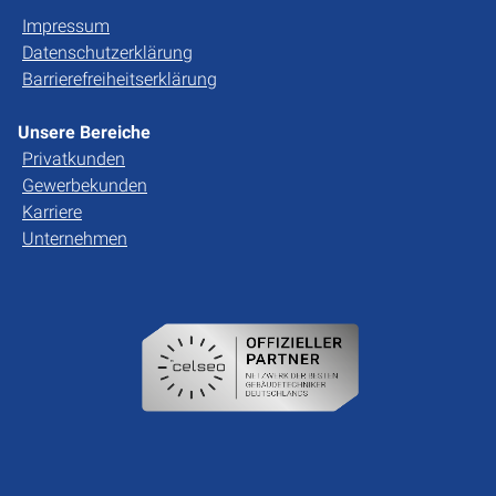
Impressum
Datenschutzerklärung
Barrierefreiheitserklärung
Unsere Bereiche
Privatkunden
Gewerbekunden
Karriere
Unternehmen