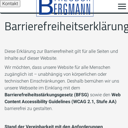
Kontakt
Barrierefreiheitserklärun
Diese Erklärung zur Barrierefreiheit gilt für alle Seiten und
Inhalte auf dieser Website.
Wir möchten, dass unsere Website für alle Menschen
zugänglich ist – unabhängig von körperlichen oder
technischen Einschränkungen. Deshalb bemühen wir uns
unsere Webseite im Einklang mit dem
Barrierefreiheitsstärkungsgesetz (BFSG)
sowie den
Web
Content Accessibility Guidelines (WCAG 2.1, Stufe AA)
barrierefrei zu gestalten.
Stand der Vereinbarkeit mit den Anforderungen