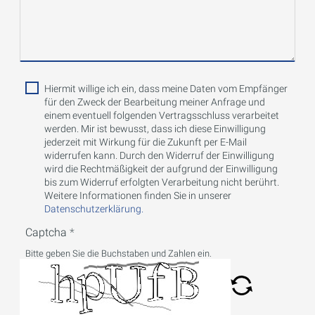
Hiermit willige ich ein, dass meine Daten vom Empfänger
für den Zweck der Bearbeitung meiner Anfrage und
einem eventuell folgenden Vertragsschluss verarbeitet
werden. Mir ist bewusst, dass ich diese Einwilligung
jederzeit mit Wirkung für die Zukunft per E-Mail
widerrufen kann. Durch den Widerruf der Einwilligung
wird die Rechtmäßigkeit der aufgrund der Einwilligung
bis zum Widerruf erfolgten Verarbeitung nicht berührt.
Weitere Informationen finden Sie in unserer
Datenschutzerklärung.
Captcha
Bitte geben Sie die Buchstaben und Zahlen ein.