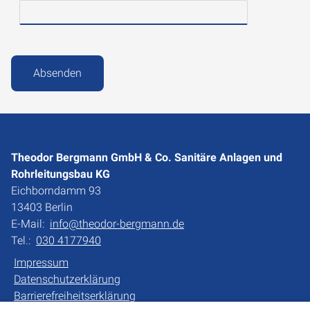
Absenden
Theodor Bergmann GmbH & Co. Sanitäre Anlagen und
Rohrleitungsbau KG
Eichborndamm 93
13403 Berlin
E-Mail:
info@theodor-bergmann.de
Tel.:
030 4177940
Impressum
Datenschutzerklärung
Barrierefreiheitserklärung