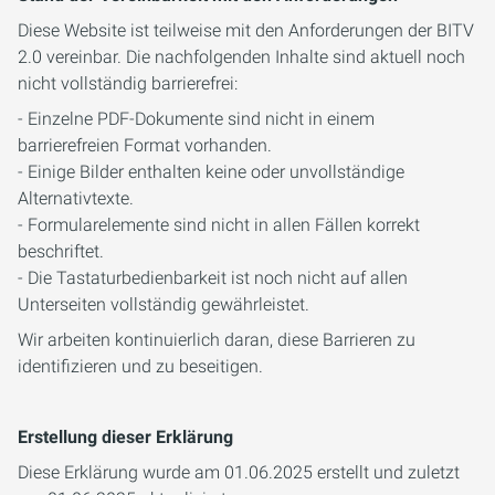
Diese Website ist teilweise mit den Anforderungen der BITV
2.0 vereinbar. Die nachfolgenden Inhalte sind aktuell noch
nicht vollständig barrierefrei:
- Einzelne PDF-Dokumente sind nicht in einem
barrierefreien Format vorhanden.
- Einige Bilder enthalten keine oder unvollständige
Alternativtexte.
- Formularelemente sind nicht in allen Fällen korrekt
beschriftet.
- Die Tastaturbedienbarkeit ist noch nicht auf allen
Unterseiten vollständig gewährleistet.
Wir arbeiten kontinuierlich daran, diese Barrieren zu
identifizieren und zu beseitigen.
Erstellung dieser Erklärung
Diese Erklärung wurde am 01.06.2025 erstellt und zuletzt