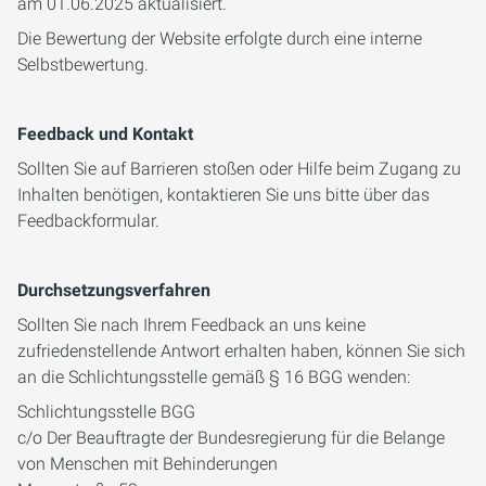
am 01.06.2025 aktualisiert.
Die Bewertung der Website erfolgte durch eine interne
Selbstbewertung.
Feedback und Kontakt
Sollten Sie auf Barrieren stoßen oder Hilfe beim Zugang zu
Inhalten benötigen, kontaktieren Sie uns bitte über das
Feedbackformular.
Durchsetzungsverfahren
Sollten Sie nach Ihrem Feedback an uns keine
zufriedenstellende Antwort erhalten haben, können Sie sich
an die Schlichtungsstelle gemäß § 16 BGG wenden:
Schlichtungsstelle BGG
c/o Der Beauftragte der Bundesregierung für die Belange
von Menschen mit Behinderungen