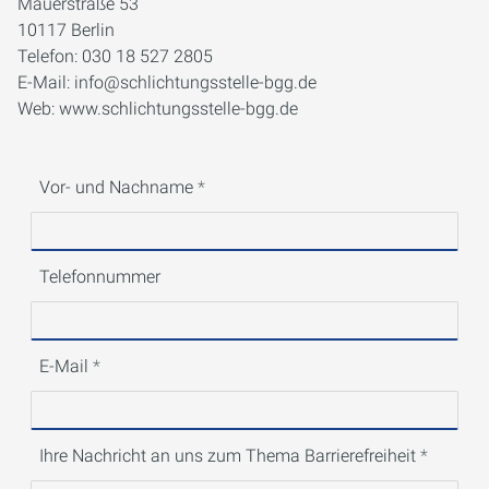
Mauerstraße 53
10117 Berlin
Telefon: 030 18 527 2805
E-Mail: info@schlichtungsstelle-bgg.de
Web: www.schlichtungsstelle-bgg.de
Vor- und Nachname
Telefonnummer
E-Mail
Ihre Nachricht an uns zum Thema Barrierefreiheit