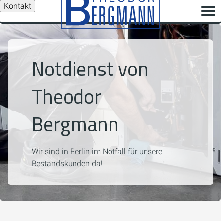
Kontakt
Notdienst von
Theodor
Bergmann
Wir sind in Berlin im Notfall für unsere
Bestandskunden da!