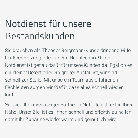
Notdienst für unsere
Bestandskunden
Sie brauchen als Theodor Bergmann-Kunde dringend Hilfe
bei Ihrer Heizung oder für Ihre Haustechnik? Unser
Notdienst ist genau dafür für unsere Kunden da! Egal ob es
ein kleiner Defekt oder ein großer Ausfall ist, wir sind
schnell zur Stelle. Mit unserem Team aus erfahrenen
Fachleuten sorgen wir fdafür, dass alles schnell wieder
läuft.
Wir sind Ihr zuverlässiger Partner in Notfällen, direkt in Ihrer
Nähe. Unser Ziel ist es, Ihnen schnell und effektiv zu helfen,
damit Ihr Zuhause wieder warm und gemütlich wird.