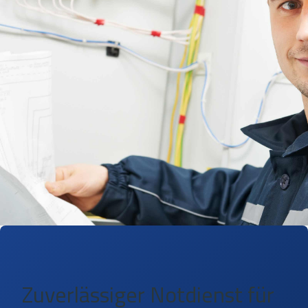
Zuverlässiger Notdienst für