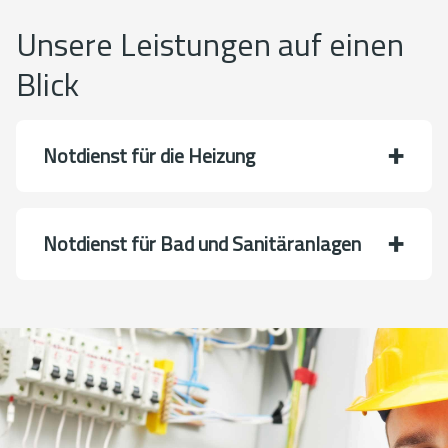
Unsere Leistungen auf einen
Blick
Notdienst für die Heizung
Notdienst für Bad und Sanitäranlagen