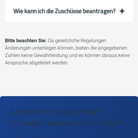
Wie kann ich die Zuschüsse beantragen?
Bitte beachten Sie:
Da gesetzliche Regelungen
Änderungen unterliegen können, bieten die angegebenen
Zahlen keine Gewährleistung und es können daraus keine
Ansprüche abgeleitet werden.
Antwort nicht gefunden?
Schreiben Sie uns eine Nachricht.