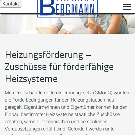
Kontakt
Heizungsförderung –
Zuschüsse für förderfähige
Heizsysteme
Mit dem Gebäudemodernisierungsgesetz (GModG) wurden
die Förderbedingungen für den Heizungstausch neu
geregelt. Eigentümerinnen und Eigentümer können für den
Einbau bestimmter Heizsysteme staatliche Zuschüsse
erhalten, wenn die technischen und persönlichen
Voraussetzungen erfüllt sind. Gefördert werden unter