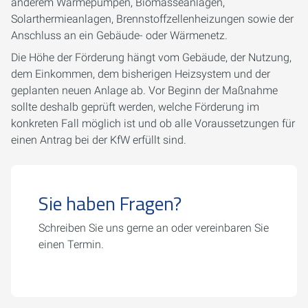
anderem Wärmepumpen, Biomasseanlagen,
Solarthermieanlagen, Brennstoffzellenheizungen sowie der
Anschluss an ein Gebäude- oder Wärmenetz.
Die Höhe der Förderung hängt vom Gebäude, der Nutzung,
dem Einkommen, dem bisherigen Heizsystem und der
geplanten neuen Anlage ab. Vor Beginn der Maßnahme
sollte deshalb geprüft werden, welche Förderung im
konkreten Fall möglich ist und ob alle Voraussetzungen für
einen Antrag bei der KfW erfüllt sind.
Sie haben Fragen?
Schreiben Sie uns gerne an oder vereinbaren Sie
einen Termin.