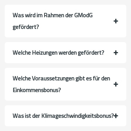
Was wird im Rahmen der GModG
gefördert?
Welche Heizungen werden gefördert?
Welche Voraussetzungen gibt es für den
Einkommensbonus?
Was ist der Klimageschwindigkeitsbonus?