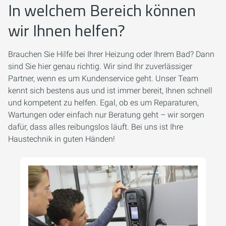
In welchem Bereich können
wir Ihnen helfen?
Brauchen Sie Hilfe bei Ihrer Heizung oder Ihrem Bad? Dann
sind Sie hier genau richtig. Wir sind Ihr zuverlässiger
Partner, wenn es um Kundenservice geht. Unser Team
kennt sich bestens aus und ist immer bereit, Ihnen schnell
und kompetent zu helfen. Egal, ob es um Reparaturen,
Wartungen oder einfach nur Beratung geht – wir sorgen
dafür, dass alles reibungslos läuft. Bei uns ist Ihre
Haustechnik in guten Händen!