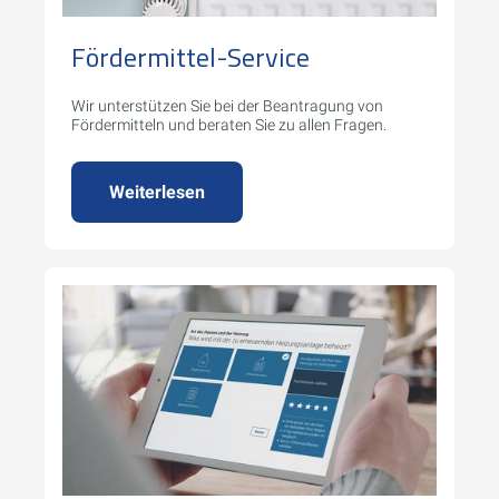
Fördermittel-Service
Wir unterstützen Sie bei der Beantragung von
Fördermitteln und beraten Sie zu allen Fragen.
Weiterlesen