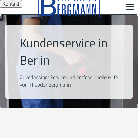
Kontakt
Kundenservice in
Berlin
Zuverlässiger Service und professionelle Hilfe
von Theodor Bergmann