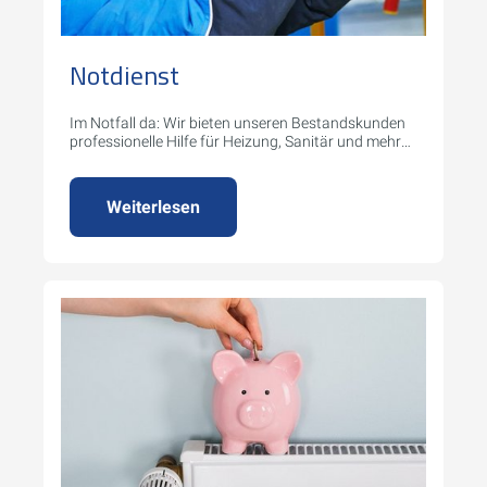
Notdienst
Im Notfall da: Wir bieten unseren Bestandskunden
professionelle Hilfe für Heizung, Sanitär und mehr
während unserer Notdienstzeiten.
Weiterlesen