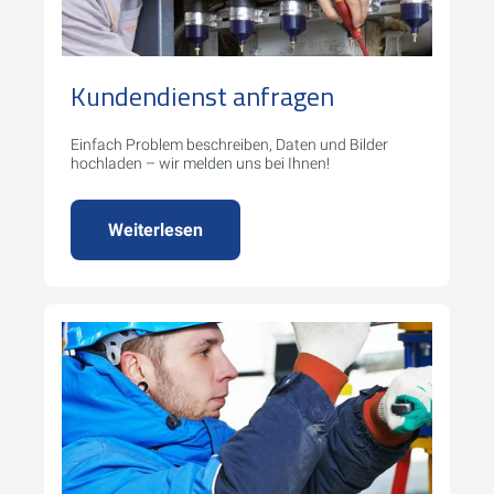
Kundendienst anfragen
Einfach Problem beschreiben, Daten und Bilder
hochladen – wir melden uns bei Ihnen!
Weiterlesen