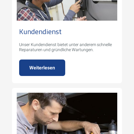
Kundendienst
Unser Kundendienst bietet unter anderem schnelle
Reparaturen und gründliche Wartungen.
Weiterlesen