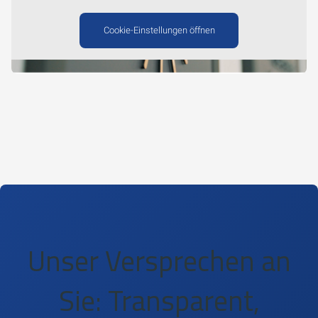
Cookie-Einstellungen öffnen
Unser Versprechen an
Sie: Transparent,