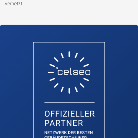
vernetzt.