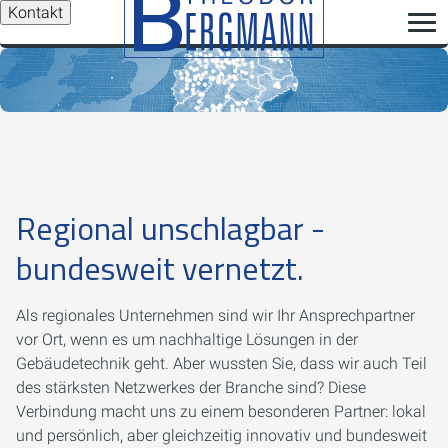
Kontakt
Regional unschlagbar -
bundesweit vernetzt.
Als regionales Unternehmen sind wir Ihr Ansprechpartner
vor Ort, wenn es um nachhaltige Lösungen in der
Gebäudetechnik geht. Aber wussten Sie, dass wir auch Teil
des stärksten Netzwerkes der Branche sind? Diese
Verbindung macht uns zu einem besonderen Partner: lokal
und persönlich, aber gleichzeitig innovativ und bundesweit