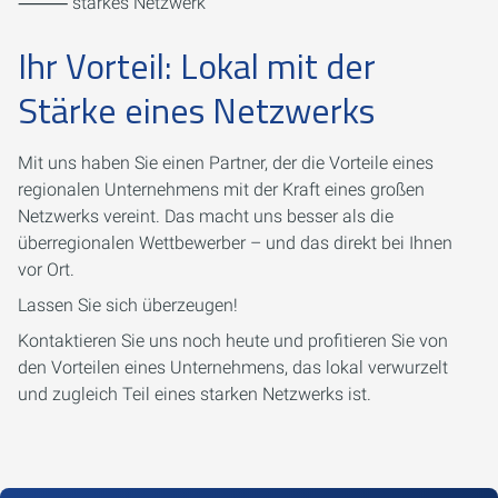
⸻ starkes Netzwerk
Ihr Vorteil: Lokal mit der
Stärke eines Netzwerks
Mit uns haben Sie einen Partner, der die Vorteile eines
regionalen Unternehmens mit der Kraft eines großen
Netzwerks vereint. Das macht uns besser als die
überregionalen Wettbewerber – und das direkt bei Ihnen
vor Ort.
Lassen Sie sich überzeugen!
Kontaktieren Sie uns noch heute und profitieren Sie von
den Vorteilen eines Unternehmens, das lokal verwurzelt
und zugleich Teil eines starken Netzwerks ist.