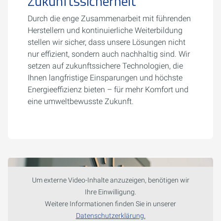
Zukunftssicherheit
Durch die enge Zusammenarbeit mit führenden
Herstellern und kontinuierliche Weiterbildung
stellen wir sicher, dass unsere Lösungen nicht
nur effizient, sondern auch nachhaltig sind. Wir
setzen auf zukunftssichere Technologien, die
Ihnen langfristige Einsparungen und höchste
Energieeffizienz bieten – für mehr Komfort und
eine umweltbewusste Zukunft.
Um externe Video-Inhalte anzuzeigen, benötigen wir
Ihre Einwilligung.
Weitere Informationen finden Sie in unserer
Datenschutzerklärung.