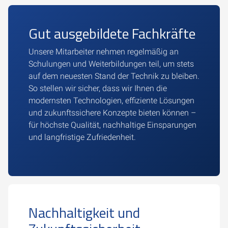
Gut ausgebildete Fachkräfte
Unsere Mitarbeiter nehmen regelmäßig an
Schulungen und Weiterbildungen teil, um stets
auf dem neuesten Stand der Technik zu bleiben.
So stellen wir sicher, dass wir Ihnen die
modernsten Technologien, effiziente Lösungen
und zukunftssichere Konzepte bieten können –
für höchste Qualität, nachhaltige Einsparungen
und langfristige Zufriedenheit.
Nachhaltigkeit und