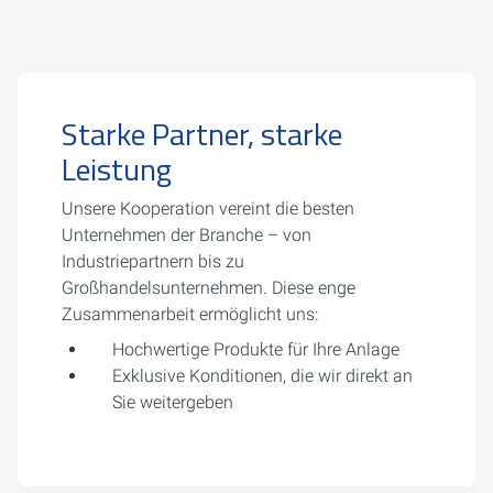
Starke Partner, starke
Leistung
Unsere Kooperation vereint die besten
Unternehmen der Branche – von
Industriepartnern bis zu
Großhandelsunternehmen. Diese enge
Zusammenarbeit ermöglicht uns:
Hochwertige Produkte für Ihre Anlage
Exklusive Konditionen, die wir direkt an
Sie weitergeben