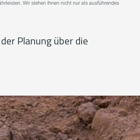
rleisten. Wir stehen Ihnen nicht nur als ausführendes
 der Planung über die