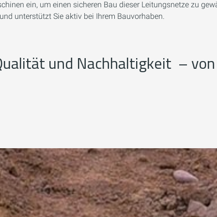
hinen ein, um einen sicheren Bau dieser Leitungsnetze zu gewäh
nd unterstützt Sie aktiv bei Ihrem Bauvorhaben.
 Qualität und Nachhaltigkeit – von