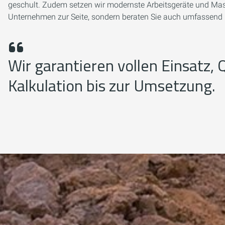
geschult. Zudem setzen wir modernste Arbeitsgeräte und Masc
Unternehmen zur Seite, sondern beraten Sie auch umfassend u
Wir garantieren vollen Einsatz,
Kalkulation bis zur Umsetzung.