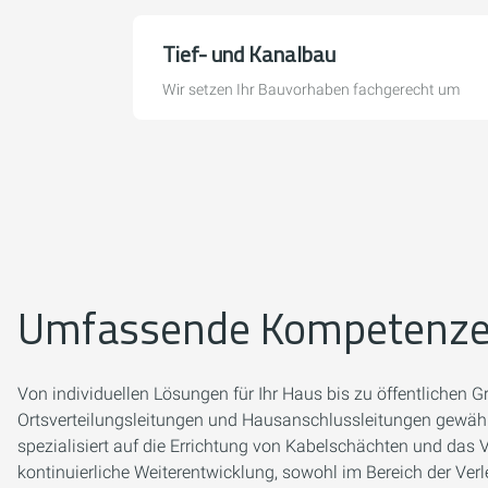
Tief- und Kanalbau
Wir setzen Ihr Bauvorhaben fachgerecht um
Umfassende Kompetenzen
Von individuellen Lösungen für Ihr Haus bis zu öffentlichen 
Ortsverteilungsleitungen und Hausanschlussleitungen gewährl
spezialisiert auf die Errichtung von Kabelschächten und das
kontinuierliche Weiterentwicklung, sowohl im Bereich der Ver