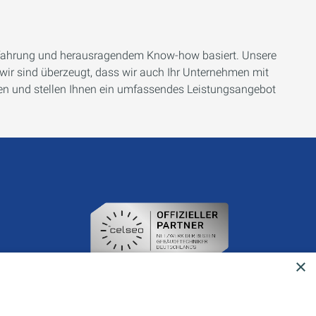
 Erfahrung und herausragendem Know-how basiert. Unsere
ir sind überzeugt, dass wir auch Ihr Unternehmen mit
hen und stellen Ihnen ein umfassendes Leistungsangebot
×