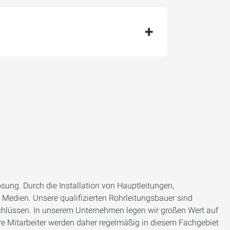
sung. Durch die Installation von Hauptleitungen,
Medien. Unsere qualifizierten Rohrleitungsbauer sind
schlüssen. In unserem Unternehmen legen wir großen Wert auf
ere Mitarbeiter werden daher regelmäßig in diesem Fachgebiet