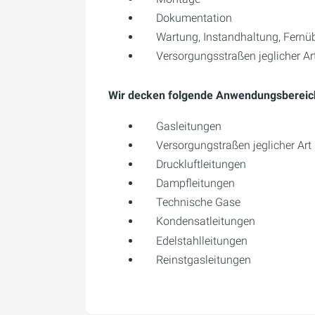
Dokumentation
Wartung, Instandhaltung, Fern
Versorgungsstraßen jeglicher Ar
Wir decken folgende Anwendungsbereic
Gasleitungen
Versorgungstraßen jeglicher Art
Druckluftleitungen
Dampfleitungen
Technische Gase
Kondensatleitungen
Edelstahlleitungen
Reinstgasleitungen