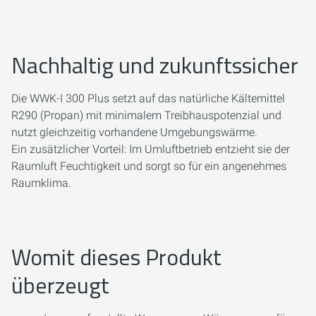
Nachhaltig und zukunftssicher
Die WWK-I 300 Plus setzt auf das natürliche Kältemittel
R290 (Propan) mit minimalem Treibhauspotenzial und
nutzt gleichzeitig vorhandene Umgebungswärme.
Ein zusätzlicher Vorteil: Im Umluftbetrieb entzieht sie der
Raumluft Feuchtigkeit und sorgt so für ein angenehmes
Raumklima.
Womit dieses Produkt
überzeugt