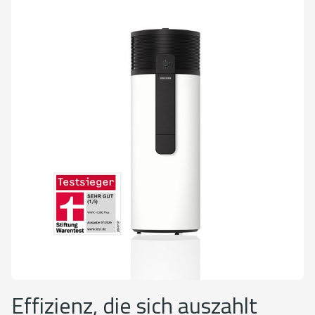
Effizienz, die sich auszahlt