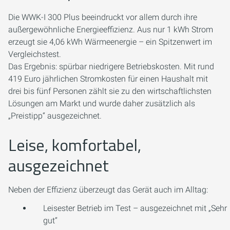
Die WWK-I 300 Plus beeindruckt vor allem durch ihre
außergewöhnliche Energieeffizienz. Aus nur 1 kWh Strom
erzeugt sie 4,06 kWh Wärmeenergie – ein Spitzenwert im
Vergleichstest.
Das Ergebnis: spürbar niedrigere Betriebskosten. Mit rund
419 Euro jährlichen Stromkosten für einen Haushalt mit
drei bis fünf Personen zählt sie zu den wirtschaftlichsten
Lösungen am Markt und wurde daher zusätzlich als
„Preistipp“ ausgezeichnet.
Leise, komfortabel,
ausgezeichnet
Neben der Effizienz überzeugt das Gerät auch im Alltag:
Leisester Betrieb im Test – ausgezeichnet mit „Sehr
gut“