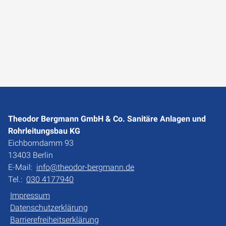
Theodor Bergmann GmbH & Co. Sanitäre Anlagen und
Rohrleitungsbau KG
Eichborndamm 93
13403 Berlin
E-Mail:
info@theodor-bergmann.de
Tel.:
030 4177940
Impressum
Datenschutzerklärung
Barrierefreiheitserklärung