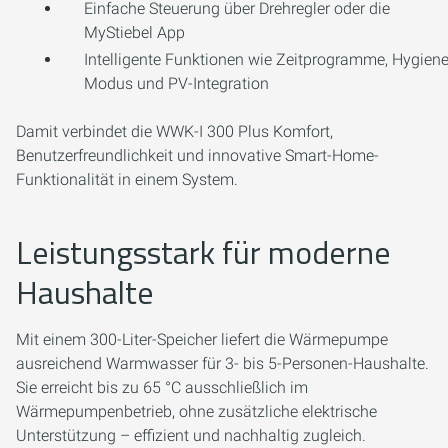
Einfache Steuerung über Drehregler oder die
MyStiebel App
Intelligente Funktionen wie Zeitprogramme, Hygiene
Modus und PV-Integration
Damit verbindet die WWK-I 300 Plus Komfort,
Benutzerfreundlichkeit und innovative Smart-Home-
Funktionalität in einem System.
Leistungsstark für moderne
Haushalte
Mit einem 300-Liter-Speicher liefert die Wärmepumpe
ausreichend Warmwasser für 3- bis 5-Personen-Haushalte.
Sie erreicht bis zu 65 °C ausschließlich im
Wärmepumpenbetrieb, ohne zusätzliche elektrische
Unterstützung – effizient und nachhaltig zugleich.