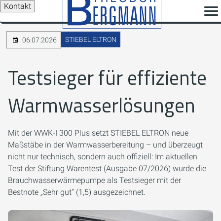
Kontakt
STIEBEL ELTRON
06.07.2026
Testsieger für effiziente
Warmwasserlösungen
Mit der WWK-I 300 Plus setzt STIEBEL ELTRON neue
Maßstäbe in der Warmwasserbereitung – und überzeugt
nicht nur technisch, sondern auch offiziell: Im aktuellen
Test der Stiftung Warentest (Ausgabe 07/2026) wurde die
Brauchwasserwärmepumpe als Testsieger mit der
Bestnote „Sehr gut“ (1,5) ausgezeichnet.