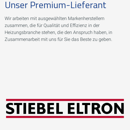
Unser Premium-Lieferant
Wir arbeiten mit ausgewählten Markenherstellern
zusammen, die für Qualität und Effizienz in der
Heizungsbranche stehen, die den Anspruch haben, in
Zusammenarbeit mit uns für Sie das Beste zu geben.