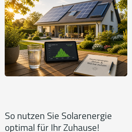
So nutzen Sie Solarenergie
optimal für Ihr Zuhause!