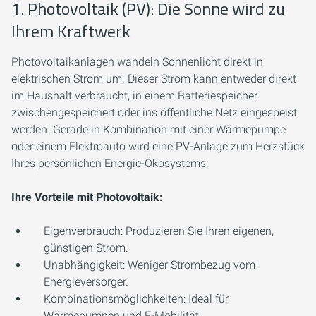
1. Photovoltaik (PV): Die Sonne wird zu
Ihrem Kraftwerk
Photovoltaikanlagen wandeln Sonnenlicht direkt in
elektrischen Strom um. Dieser Strom kann entweder direkt
im Haushalt verbraucht, in einem Batteriespeicher
zwischengespeichert oder ins öffentliche Netz eingespeist
werden. Gerade in Kombination mit einer Wärmepumpe
oder einem Elektroauto wird eine PV-Anlage zum Herzstück
Ihres persönlichen Energie-Ökosystems.
Ihre Vorteile mit Photovoltaik:
Eigenverbrauch:
Produzieren Sie Ihren eigenen,
günstigen Strom.
Unabhängigkeit:
Weniger Strombezug vom
Energieversorger.
Kombinationsmöglichkeiten:
Ideal für
Wärmepumpen und E-Mobilität.