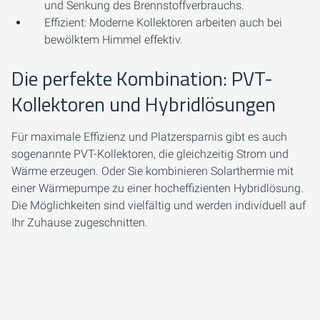
und Senkung des Brennstoffverbrauchs.
Effizient:
Moderne Kollektoren arbeiten auch bei
bewölktem Himmel effektiv.
Die perfekte Kombination: PVT-
Kollektoren und Hybridlösungen
Für maximale Effizienz und Platzersparnis gibt es auch
sogenannte PVT-Kollektoren, die gleichzeitig Strom und
Wärme erzeugen. Oder Sie kombinieren Solarthermie mit
einer Wärmepumpe zu einer hocheffizienten Hybridlösung.
Die Möglichkeiten sind vielfältig und werden individuell auf
Ihr Zuhause zugeschnitten.