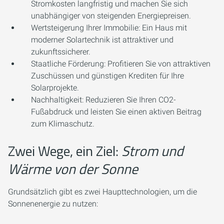
Stromkosten langfristig und machen Sie sich
unabhängiger von steigenden Energiepreisen.
Wertsteigerung Ihrer Immobilie:
Ein Haus mit
moderner Solartechnik ist attraktiver und
zukunftssicherer.
Staatliche Förderung:
Profitieren Sie von attraktiven
Zuschüssen und günstigen Krediten für Ihre
Solarprojekte.
Nachhaltigkeit:
Reduzieren Sie Ihren CO2-
Fußabdruck und leisten Sie einen aktiven Beitrag
zum Klimaschutz.
Zwei Wege, ein Ziel:
Strom und
Wärme von der Sonne
Grundsätzlich gibt es zwei Haupttechnologien, um die
Sonnenenergie zu nutzen: