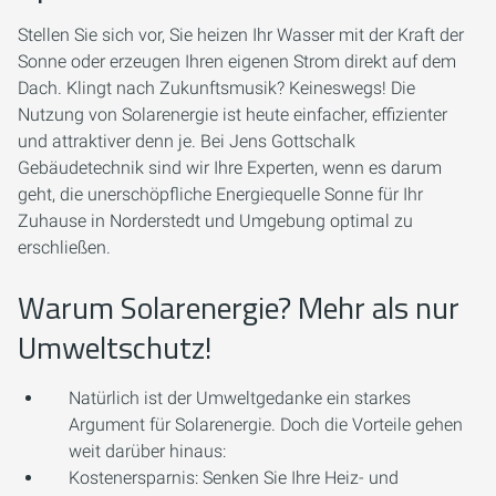
Stellen Sie sich vor, Sie heizen Ihr Wasser mit der Kraft der
Sonne oder erzeugen Ihren eigenen Strom direkt auf dem
Dach. Klingt nach Zukunftsmusik? Keineswegs! Die
Nutzung von Solarenergie ist heute einfacher, effizienter
und attraktiver denn je. Bei Jens Gottschalk
Gebäudetechnik sind wir Ihre Experten, wenn es darum
geht, die unerschöpfliche Energiequelle Sonne für Ihr
Zuhause in Norderstedt und Umgebung optimal zu
erschließen.
Warum Solarenergie? Mehr als nur
Umweltschutz!
Natürlich ist der Umweltgedanke ein starkes
Argument für Solarenergie. Doch die Vorteile gehen
weit darüber hinaus:
Kostenersparnis:
Senken Sie Ihre Heiz- und