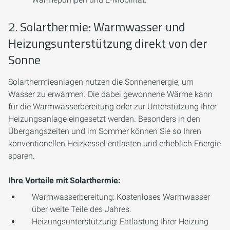
2. Solarthermie: Warmwasser und
Heizungsunterstützung direkt von der
Sonne
Solarthermieanlagen nutzen die Sonnenenergie, um
Wasser zu erwärmen. Die dabei gewonnene Wärme kann
für die Warmwasserbereitung oder zur Unterstützung Ihrer
Heizungsanlage eingesetzt werden. Besonders in den
Übergangszeiten und im Sommer können Sie so Ihren
konventionellen Heizkessel entlasten und erheblich Energie
sparen.
Ihre Vorteile mit Solarthermie:
Warmwasserbereitung:
Kostenloses Warmwasser
über weite Teile des Jahres.
Heizungsunterstützung:
Entlastung Ihrer Heizung