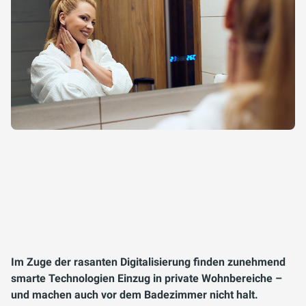
Im Zuge der rasanten Digitalisierung finden zunehmend
smarte Technologien Einzug in private Wohnbereiche –
und machen auch vor dem Badezimmer nicht halt.