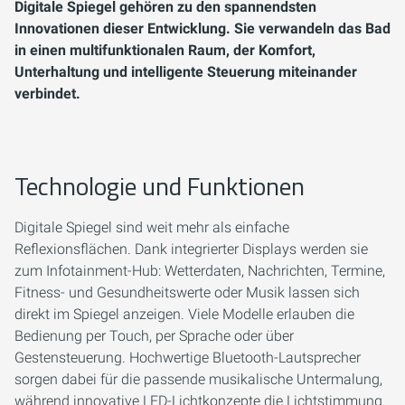
Digitale Spiegel gehören zu den spannendsten
Innovationen dieser Entwicklung. Sie verwandeln das Bad
in einen multifunktionalen Raum, der Komfort,
Unterhaltung und intelligente Steuerung miteinander
verbindet.
Technologie und Funktionen
Digitale Spiegel sind weit mehr als einfache
Reflexionsflächen. Dank integrierter Displays werden sie
zum Infotainment-Hub: Wetterdaten, Nachrichten, Termine,
Fitness- und Gesundheitswerte oder Musik lassen sich
direkt im Spiegel anzeigen. Viele Modelle erlauben die
Bedienung per Touch, per Sprache oder über
Gestensteuerung. Hochwertige Bluetooth-Lautsprecher
sorgen dabei für die passende musikalische Untermalung,
während innovative LED-Lichtkonzepte die Lichtstimmung