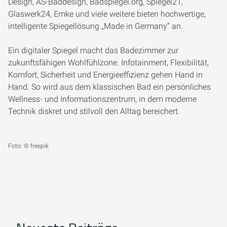
Design, AS-Baddesign, Badspiegel.org, Spiegel21,
Glaswerk24, Emke und viele weitere bieten hochwertige,
intelligente Spiegellösung „Made in Germany“ an.
Ein digitaler Spiegel macht das Badezimmer zur
zukunftsfähigen Wohlfühlzone. Infotainment, Flexibilität,
Komfort, Sicherheit und Energieeffizienz gehen Hand in
Hand. So wird aus dem klassischen Bad ein persönliches
Wellness- und Informationszentrum, in dem moderne
Technik diskret und stilvoll den Alltag bereichert.
Foto: © freepik