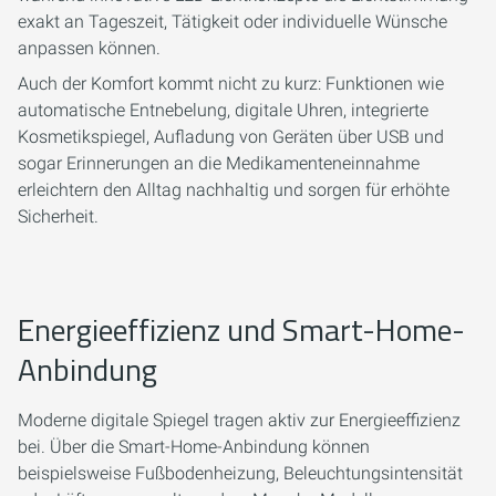
exakt an Tageszeit, Tätigkeit oder individuelle Wünsche
anpassen können.
Auch der Komfort kommt nicht zu kurz: Funktionen wie
automatische Entnebelung, digitale Uhren, integrierte
Kosmetikspiegel, Aufladung von Geräten über USB und
sogar Erinnerungen an die Medikamenteneinnahme
erleichtern den Alltag nachhaltig und sorgen für erhöhte
Sicherheit.
Energieeffizienz und Smart-Home-
Anbindung
Moderne digitale Spiegel tragen aktiv zur Energieeffizienz
bei. Über die Smart-Home-Anbindung können
beispielsweise Fußbodenheizung, Beleuchtungsintensität