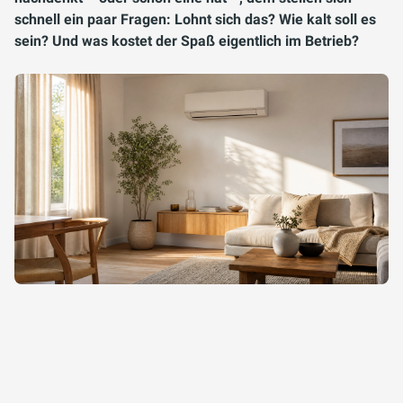
schnell ein paar Fragen: Lohnt sich das? Wie kalt soll es
sein? Und was kostet der Spaß eigentlich im Betrieb?