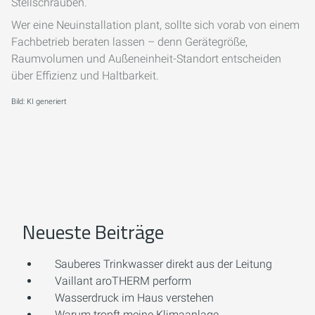
Stellschrauben.
Wer eine Neuinstallation plant, sollte sich vorab von einem
Fachbetrieb beraten lassen – denn Gerätegröße,
Raumvolumen und Außeneinheit-Standort entscheiden
über Effizienz und Haltbarkeit.
Bild: KI generiert
Neueste Beiträge
Sauberes Trinkwasser direkt aus der Leitung
Vaillant aroTHERM perform
Wasserdruck im Haus verstehen
Warum tropft meine Klimaanlage