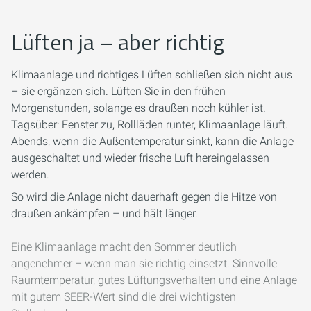
Lüften ja – aber richtig
Klimaanlage und richtiges Lüften schließen sich nicht aus
– sie ergänzen sich. Lüften Sie in den frühen
Morgenstunden, solange es draußen noch kühler ist.
Tagsüber: Fenster zu, Rollläden runter, Klimaanlage läuft.
Abends, wenn die Außentemperatur sinkt, kann die Anlage
ausgeschaltet und wieder frische Luft hereingelassen
werden.
So wird die Anlage nicht dauerhaft gegen die Hitze von
draußen ankämpfen – und hält länger.
Eine Klimaanlage macht den Sommer deutlich
angenehmer – wenn man sie richtig einsetzt. Sinnvolle
Raumtemperatur, gutes Lüftungsverhalten und eine Anlage
mit gutem SEER-Wert sind die drei wichtigsten