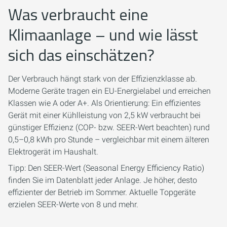
Was verbraucht eine
Klimaanlage – und wie lässt
sich das einschätzen?
Der Verbrauch hängt stark von der Effizienzklasse ab.
Moderne Geräte tragen ein EU-Energielabel und erreichen
Klassen wie A oder A+. Als Orientierung: Ein effizientes
Gerät mit einer Kühlleistung von 2,5 kW verbraucht bei
günstiger Effizienz (COP- bzw. SEER-Wert beachten) rund
0,5–0,8 kWh pro Stunde – vergleichbar mit einem älteren
Elektrogerät im Haushalt.
Tipp: Den SEER-Wert (Seasonal Energy Efficiency Ratio)
finden Sie im Datenblatt jeder Anlage. Je höher, desto
effizienter der Betrieb im Sommer. Aktuelle Topgeräte
erzielen SEER-Werte von 8 und mehr.