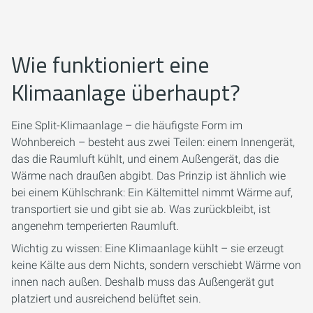
Wie funktioniert eine
Klimaanlage überhaupt?
Eine Split-Klimaanlage – die häufigste Form im
Wohnbereich – besteht aus zwei Teilen: einem Innengerät,
das die Raumluft kühlt, und einem Außengerät, das die
Wärme nach draußen abgibt. Das Prinzip ist ähnlich wie
bei einem Kühlschrank: Ein Kältemittel nimmt Wärme auf,
transportiert sie und gibt sie ab. Was zurückbleibt, ist
angenehm temperierten Raumluft.
Wichtig zu wissen: Eine Klimaanlage kühlt – sie erzeugt
keine Kälte aus dem Nichts, sondern verschiebt Wärme von
innen nach außen. Deshalb muss das Außengerät gut
platziert und ausreichend belüftet sein.