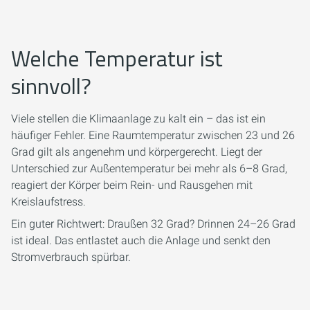
Welche Temperatur ist
sinnvoll?
Viele stellen die Klimaanlage zu kalt ein – das ist ein
häufiger Fehler. Eine Raumtemperatur zwischen 23 und 26
Grad gilt als angenehm und körpergerecht. Liegt der
Unterschied zur Außentemperatur bei mehr als 6–8 Grad,
reagiert der Körper beim Rein- und Rausgehen mit
Kreislaufstress.
Ein guter Richtwert: Draußen 32 Grad? Drinnen 24–26 Grad
ist ideal. Das entlastet auch die Anlage und senkt den
Stromverbrauch spürbar.