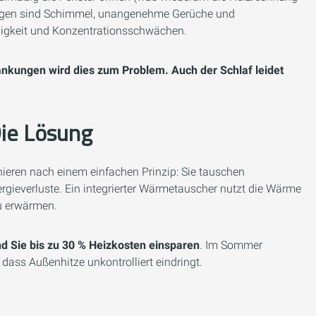
Folgen sind Schimmel, unangenehme Gerüche und
igkeit und Konzentrationsschwächen.
nkungen wird dies zum Problem. Auch der Schlaf leidet
Die Lösung
ren nach einem einfachen Prinzip: Sie tauschen
rgieverluste. Ein integrierter Wärmetauscher nutzt die Wärme
zu erwärmen.
end Sie bis zu 30 % Heizkosten einsparen
. Im Sommer
 dass Außenhitze unkontrolliert eindringt.