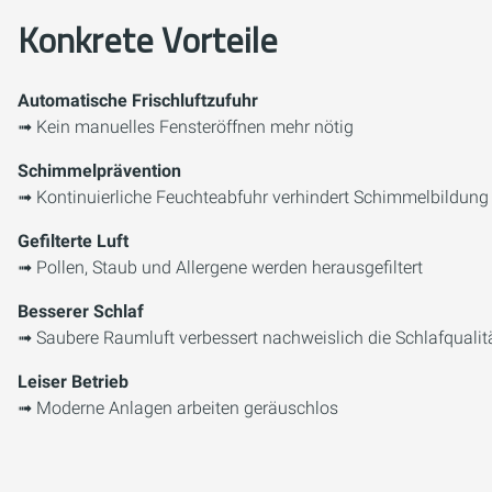
Konkrete Vorteile
Automatische Frischluftzufuhr
➟ Kein manuelles Fensteröffnen mehr nötig
Schimmelprävention
➟ Kontinuierliche Feuchteabfuhr verhindert Schimmelbildung
Gefilterte Luft
➟ Pollen, Staub und Allergene werden herausgefiltert
Besserer Schlaf
➟ Saubere Raumluft verbessert nachweislich die Schlafqualit
Leiser Betrieb
➟ Moderne Anlagen arbeiten geräuschlos