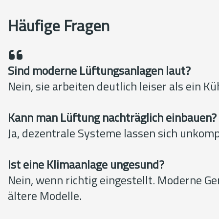
Häufige Fragen
Sind moderne Lüftungsanlagen laut?
Nein, sie arbeiten deutlich leiser als ein K
Kann man Lüftung nachträglich einbauen?
Ja, dezentrale Systeme lassen sich unkomp
Ist eine Klimaanlage ungesund?
Nein, wenn richtig eingestellt. Moderne Ge
ältere Modelle.