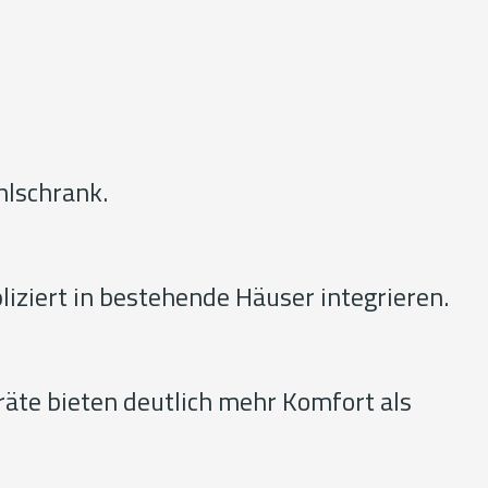
ühlschrank.
liziert in bestehende Häuser integrieren.
räte bieten deutlich mehr Komfort als