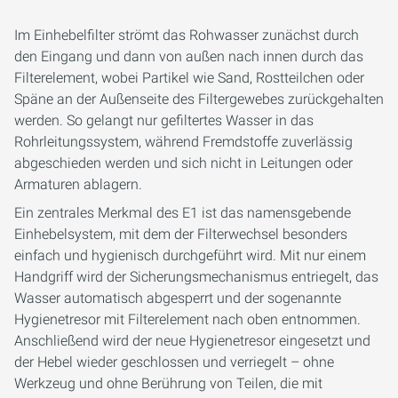
Im Einhebelfilter strömt das Rohwasser zunächst durch
den Eingang und dann von außen nach innen durch das
Filterelement, wobei Partikel wie Sand, Rostteilchen oder
Späne an der Außenseite des Filtergewebes zurückgehalten
werden. So gelangt nur gefiltertes Wasser in das
Rohrleitungssystem, während Fremdstoffe zuverlässig
abgeschieden werden und sich nicht in Leitungen oder
Armaturen ablagern.
Ein zentrales Merkmal des E1 ist das namensgebende
Einhebelsystem, mit dem der Filterwechsel besonders
einfach und hygienisch durchgeführt wird. Mit nur einem
Handgriff wird der Sicherungsmechanismus entriegelt, das
Wasser automatisch abgesperrt und der sogenannte
Hygienetresor mit Filterelement nach oben entnommen.
Anschließend wird der neue Hygienetresor eingesetzt und
der Hebel wieder geschlossen und verriegelt – ohne
Werkzeug und ohne Berührung von Teilen, die mit