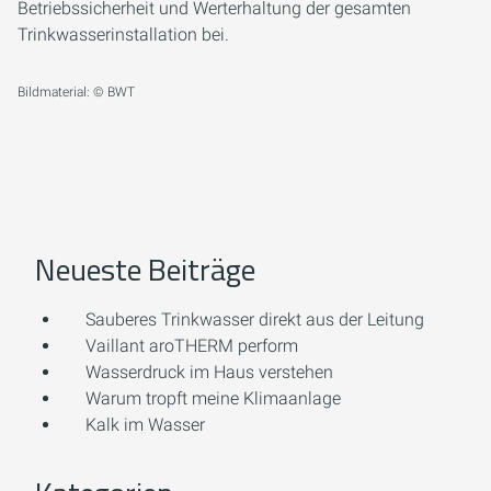
Betriebssicherheit und Werterhaltung der gesamten
Trinkwasserinstallation bei.
Bildmaterial: © BWT
Neueste Beiträge
Sauberes Trinkwasser direkt aus der Leitung
Vaillant aroTHERM perform
Wasserdruck im Haus verstehen
Warum tropft meine Klimaanlage
Kalk im Wasser