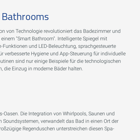
 Bathrooms
tion von Technologie revolutioniert das Badezimmer und
einem "Smart Bathroom". Intelligente Spiegel mit
-Funktionen und LED-Beleuchtung, sprachgesteuerte
r verbesserte Hygiene und App-Steuerung für individuelle
tinen sind nur einige Beispiele für die technologischen
, die Einzug in moderne Bäder halten.
-Oasen. Die Integration von Whirlpools, Saunen und
n Soundsystemen, verwandelt das Bad in einen Ort der
oßzügige Regenduschen unterstreichen diesen Spa-