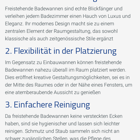
Freistehende Badewannen sind echte Blickfänger und
verleihen jedem Badezimmer einen Hauch von Luxus und
Eleganz. Ihr modernes Design macht sie zu einem
zentralen Element der Raumgestaltung, das sowohl
klassische als auch zeitgenössische Stile ergänzt
2. Flexibilität in der Platzierung
Im Gegensatz zu Einbauwannen können freistehende
Badewannen nahezu überall im Raum platziert werden.
Dies eröffnet kreative Gestaltungsmöglichkeiten, sei es in
der Mitte des Raumes oder in der Nähe eines Fensters, um
eine atemberaubende Aussicht zu genießen
3. Einfachere Reinigung
Da freistehende Badewannen keine versteckten Ecken
haben, sind sie hygienischer und lassen sich leichter
reinigen. Schmutz und Staub sammeln sich nicht an
schwer zugänglichen Stellen, was die Pflege des