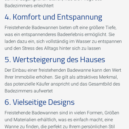
Badezimmers erleichtert
4. Komfort und Entspannung
Freistehende Badewannen bieten oft eine größere Tiefe,
was ein entspannenderes Badeerlebnis ermöglicht. Sie
laden dazu ein, sich vollständig im Wasser zu entspannen
und den Stress des Alltags hinter sich zu lassen
5. Wertsteigerung des Hauses
Der Einbau einer freistehenden Badewanne kann den Wert
Ihrer Immobilie erhöhen. Sie gilt als attraktives Merkmal,
das potenzielle Käufer anspricht und das Gesamtbild des
Badezimmers aufwertet
6. Vielseitige Designs
Freistehende Badewannen sind in vielen Formen, Größen
und Materialien erhältlich, was es einfach macht, eine
Wanne zu finden, die perfekt zu Ihrem persönlichen Stil