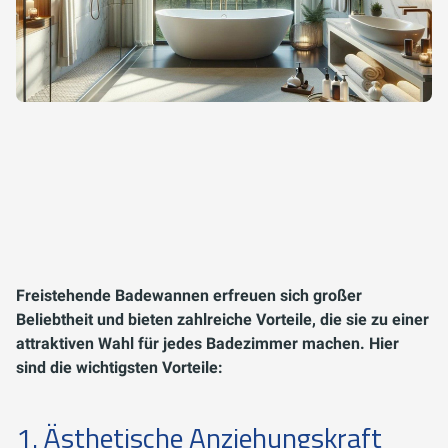
Freistehende Badewannen erfreuen sich großer
Beliebtheit und bieten zahlreiche Vorteile, die sie zu einer
attraktiven Wahl für jedes Badezimmer machen. Hier
sind die wichtigsten Vorteile:
1. Ästhetische Anziehungskraft