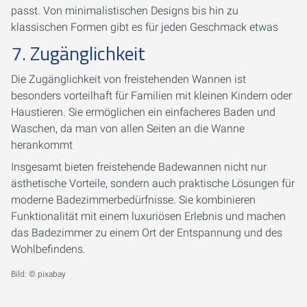
passt. Von minimalistischen Designs bis hin zu
klassischen Formen gibt es für jeden Geschmack etwas
7. Zugänglichkeit
Die Zugänglichkeit von freistehenden Wannen ist
besonders vorteilhaft für Familien mit kleinen Kindern oder
Haustieren. Sie ermöglichen ein einfacheres Baden und
Waschen, da man von allen Seiten an die Wanne
herankommt
Insgesamt bieten freistehende Badewannen nicht nur
ästhetische Vorteile, sondern auch praktische Lösungen für
moderne Badezimmerbedürfnisse. Sie kombinieren
Funktionalität mit einem luxuriösen Erlebnis und machen
das Badezimmer zu einem Ort der Entspannung und des
Wohlbefindens.
Bild: © pixabay