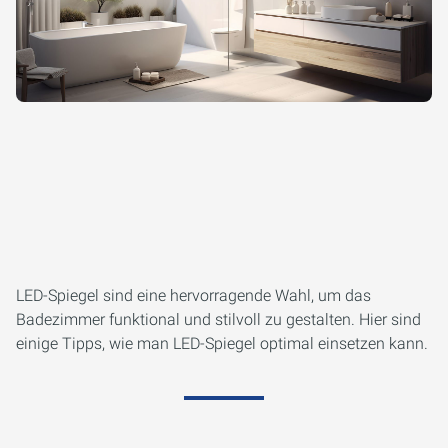
LED-Spiegel sind eine hervorragende Wahl, um das
Badezimmer funktional und stilvoll zu gestalten. Hier sind
einige Tipps, wie man LED-Spiegel optimal einsetzen kann.