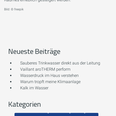
Bild: © freepik
Neueste Beiträge
Sauberes Trinkwasser direkt aus der Leitung
Vaillant aroTHERM perform
Wasserdruck im Haus verstehen
Warum tropft meine Klimaanlage
Kalk im Wasser
Kategorien