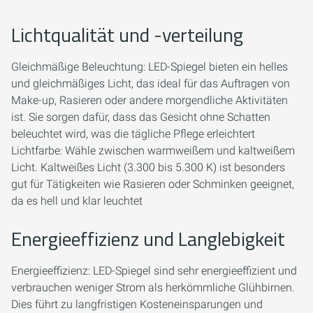
Lichtqualität und -verteilung
Gleichmäßige Beleuchtung: LED-Spiegel bieten ein helles
und gleichmäßiges Licht, das ideal für das Auftragen von
Make-up, Rasieren oder andere morgendliche Aktivitäten
ist. Sie sorgen dafür, dass das Gesicht ohne Schatten
beleuchtet wird, was die tägliche Pflege erleichtert
Lichtfarbe: Wähle zwischen warmweißem und kaltweißem
Licht. Kaltweißes Licht (3.300 bis 5.300 K) ist besonders
gut für Tätigkeiten wie Rasieren oder Schminken geeignet,
da es hell und klar leuchtet
Energieeffizienz und Langlebigkeit
Energieeffizienz: LED-Spiegel sind sehr energieeffizient und
verbrauchen weniger Strom als herkömmliche Glühbirnen.
Dies führt zu langfristigen Kosteneinsparungen und