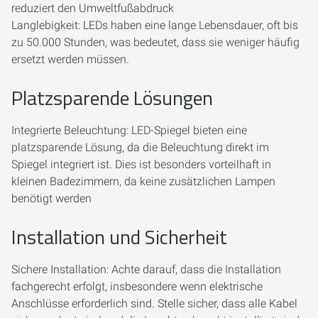
reduziert den Umweltfußabdruck
Langlebigkeit: LEDs haben eine lange Lebensdauer, oft bis
zu 50.000 Stunden, was bedeutet, dass sie weniger häufig
ersetzt werden müssen.
Platzsparende Lösungen
Integrierte Beleuchtung: LED-Spiegel bieten eine
platzsparende Lösung, da die Beleuchtung direkt im
Spiegel integriert ist. Dies ist besonders vorteilhaft in
kleinen Badezimmern, da keine zusätzlichen Lampen
benötigt werden
Installation und Sicherheit
Sichere Installation: Achte darauf, dass die Installation
fachgerecht erfolgt, insbesondere wenn elektrische
Anschlüsse erforderlich sind. Stelle sicher, dass alle Kabel