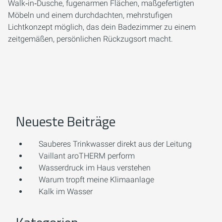
Walk‑in‑Dusche, fugenarmen Flächen, maßgefertigten
Möbeln und einem durchdachten, mehrstufigen
Lichtkonzept möglich, das dein Badezimmer zu einem
zeitgemäßen, persönlichen Rückzugsort macht.
Neueste Beiträge
Sauberes Trinkwasser direkt aus der Leitung
Vaillant aroTHERM perform
Wasserdruck im Haus verstehen
Warum tropft meine Klimaanlage
Kalk im Wasser