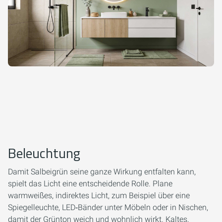
Beleuchtung
Damit Salbeigrün seine ganze Wirkung entfalten kann,
spielt das Licht eine entscheidende Rolle. Plane
warmweißes, indirektes Licht, zum Beispiel über eine
Spiegelleuchte, LED‑Bänder unter Möbeln oder in Nischen,
damit der Grünton weich und wohnlich wirkt. Kaltes,