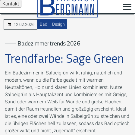
Kontakt
Bad
Design
12.02.2026
⸺ Badezimmertrends 2026
Trendfarbe: Sage Green
Ein Badezimmer in Salbeigrün wirkt ruhig, natürlich und
modern, wenn du die Farbe gezielt mit warmen
Neutraltönen, Holz und klaren Linien kombinierst. Nutze
Salbeigrün als Hauptakzent und kombiniere es mit Greige,
Sand oder warmem Weiß für Wände und große Flächen,
damit der Raum freundlich und großzügig erscheint. Ideal
ist es, eine oder zwei Wände in Salbeigrün zu streichen und
die übrigen Flächen hell zu lassen, sodass das Bad optisch
größer wirkt und nicht „zugemalt“ erscheint.