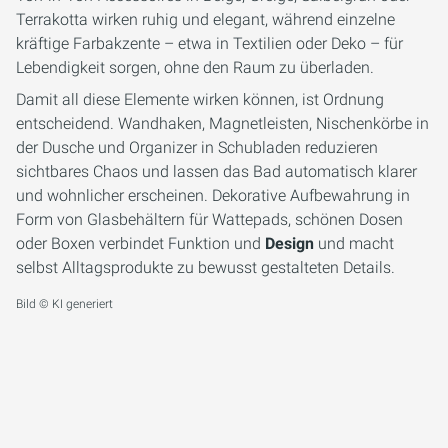
Terrakotta wirken ruhig und elegant, während einzelne
kräftige Farbakzente – etwa in Textilien oder Deko – für
Lebendigkeit sorgen, ohne den Raum zu überladen.
Damit all diese Elemente wirken können, ist Ordnung
entscheidend. Wandhaken, Magnetleisten, Nischenkörbe in
der Dusche und Organizer in Schubladen reduzieren
sichtbares Chaos und lassen das Bad automatisch klarer
und wohnlicher erscheinen. Dekorative Aufbewahrung in
Form von Glasbehältern für Wattepads, schönen Dosen
oder Boxen verbindet Funktion und
Design
und macht
selbst Alltagsprodukte zu bewusst gestalteten Details.
Bild © KI generiert