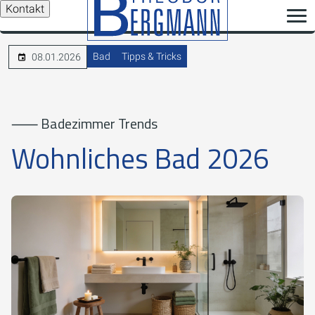
Kontakt
Bad
Tipps & Tricks
08.01.2026
⸺ Badezimmer Trends
Wohnliches Bad 2026