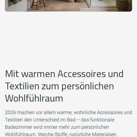
Mit warmen Accessoires und
Textilien zum persönlichen
Wohlfühlraum
2026 machen vor allem warme, wohnliche Accessoires und
Textilien den Unterschied im Bad – das funktionale
Badezimmer wird immer mehr zum persönlichen
Wohlfühlraum. Weiche Stoffe, natürliche Materialien,