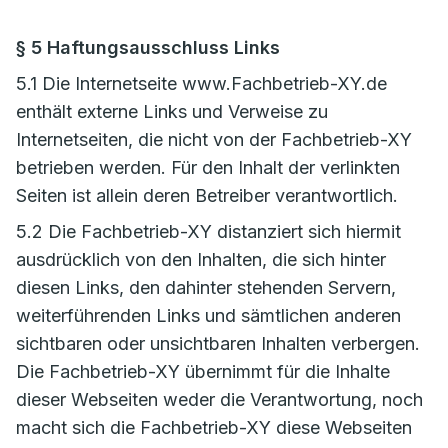
§ 5 Haftungsausschluss Links
5.1 Die Internetseite www.Fachbetrieb-XY.de
enthält externe Links und Verweise zu
Internetseiten, die nicht von der Fachbetrieb-XY
betrieben werden. Für den Inhalt der verlinkten
Seiten ist allein deren Betreiber verantwortlich.
5.2 Die Fachbetrieb-XY distanziert sich hiermit
ausdrücklich von den Inhalten, die sich hinter
diesen Links, den dahinter stehenden Servern,
weiterführenden Links und sämtlichen anderen
sichtbaren oder unsichtbaren Inhalten verbergen.
Die Fachbetrieb-XY übernimmt für die Inhalte
dieser Webseiten weder die Verantwortung, noch
macht sich die Fachbetrieb-XY diese Webseiten