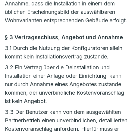
Annahme, dass die Installation in einem dem
üblichen Erscheinungsbild der auswählbaren
Wohnvarianten entsprechenden Gebäude erfolgt.
§ 3 Vertragsschluss, Angebot und Annahme
3.1 Durch die Nutzung der Konfiguratoren allein
kommt kein Installationsvertrag zustande.
3.2 Ein Vertrag über die Deinstallation und
Installation einer Anlage oder Einrichtung kann
nur durch Annahme eines Angebotes zustande
kommen, der unverbindliche Kostenvoranschlag
ist kein Angebot.
3.3 Der Benutzer kann von dem ausgewählten
Partnerbetrieb einen unverbindlichen, detaillierten
Kostenvoranschlag anfordern. Hierfür muss er