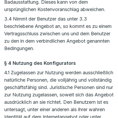
Badausstattung. Dieses kann von dem
ursprünglichen Kostenvoranschlag abweichen.
3.4 Nimmt der Benutzer das unter 3.3
beschriebene Angebot an, so kommt es zu einem
Vertragsschluss zwischen uns und dem Benutzer
zu den in dem verbindlichen Angebot genannten
Bedingungen.
§ 4 Nutzung des Konfigurators
4.1 Zugelassen zur Nutzung werden ausschließlich
natürliche Personen, die volljährig und vollständig
geschäftsfähig sind. Juristische Personen sind nur
zur Nutzung zugelassen, soweit sich das Angebot
ausdrücklich an sie richtet. Den Benutzern ist es
untersagt, unter einer anderen als ihrer wahren
Identität auf dem Internetangebot oder unter