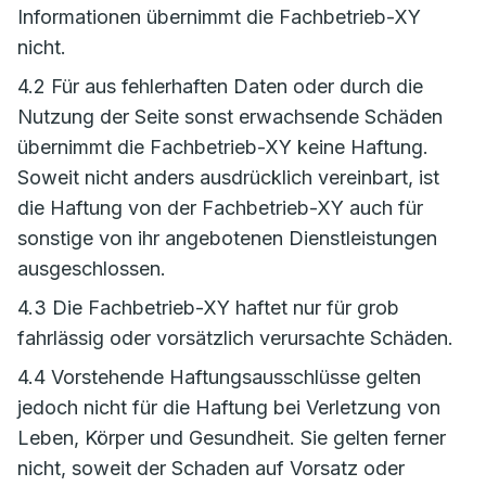
Informationen übernimmt die Fachbetrieb-XY
nicht.
4.2 Für aus fehlerhaften Daten oder durch die
Nutzung der Seite sonst erwachsende Schäden
übernimmt die Fachbetrieb-XY keine Haftung.
Soweit nicht anders ausdrücklich vereinbart, ist
die Haftung von der Fachbetrieb-XY auch für
sonstige von ihr angebotenen Dienstleistungen
ausgeschlossen.
4.3 Die Fachbetrieb-XY haftet nur für grob
fahrlässig oder vorsätzlich verursachte Schäden.
4.4 Vorstehende Haftungsausschlüsse gelten
jedoch nicht für die Haftung bei Verletzung von
Leben, Körper und Gesundheit. Sie gelten ferner
nicht, soweit der Schaden auf Vorsatz oder