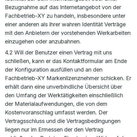
Bezugnahme auf das Internetangebot von der
Fachbetrieb-XY zu handeln, insbesondere unter
einer anderen als ihrer wahren Identität Verträge
mit den Anbietern der vorstehenden Werkarbeiten
einzugehen oder anzubahnen.
4.2 Will der Benutzer einen Vertrag mit uns
schließen, kann er das Kontaktformular am Ende
der Konfiguration ausfüllen und an den
Fachbetrieb-XY Markenlizenznehmer schicken. Er
erhält dann eine unverbindliche Übersicht über
den Umfang der Werktätigkeiten einschließlich
der Materialaufwendungen, die von dem
Kostenvoranschlag umfasst werden. Der
Vertragsschluss und die Vertragsbedingungen
liegen nur im Ermessen der den Vertrag