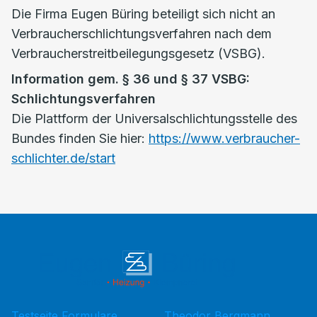
Die Firma Eugen Büring beteiligt sich nicht an
Verbraucherschlichtungsverfahren nach dem
Verbraucherstreitbeilegungsgesetz (VSBG).
Information gem. § 36 und § 37 VSBG:
Schlichtungsverfahren
Die Plattform der Universalschlichtungsstelle des
Bundes finden Sie hier:
https://www.verbraucher-
schlichter.de/start
Testseite Formulare
Theodor Bergmann