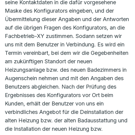
seine Kontaktdaten in die dafür vorgesehene
Maske des Konfigurators eingeben, und der
Übermittelung dieser Angaben und der Antworten
auf die übrigen Fragen des Konfigurators, an die
Fachbetrieb-XY zustimmen. Sodann setzen wir
uns mit dem Benutzer in Verbindung. Es wird ein
Termin vereinbart, bei dem wir die Gegebenheiten
am zukünftigen Standort der neuen
Heizungsanlage bzw. des neuen Badezimmers in
Augenschein nehmen und mit den Angaben des
Benutzers abgleichen. Nach der Prüfung des
Ergebnisses des Konfigurators vor Ort beim
Kunden, erhält der Benutzer von uns ein
verbindliches Angebot für die Deinstallation der
alten Heizung bzw. der alten Badausstattung und
die Installation der neuen Heizung bzw.