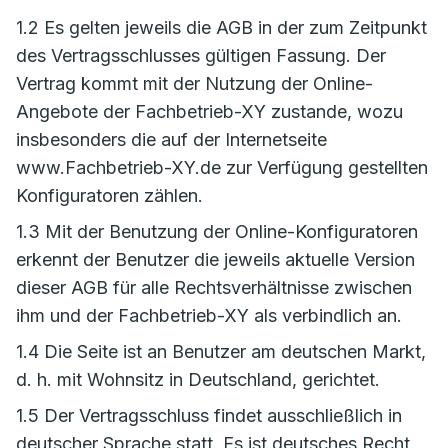
1.2 Es gelten jeweils die AGB in der zum Zeitpunkt
des Vertragsschlusses gültigen Fassung. Der
Vertrag kommt mit der Nutzung der Online-
Angebote der Fachbetrieb-XY zustande, wozu
insbesonders die auf der Internetseite
www.Fachbetrieb-XY.de zur Verfügung gestellten
Konfiguratoren zählen.
1.3 Mit der Benutzung der Online-Konfiguratoren
erkennt der Benutzer die jeweils aktuelle Version
dieser AGB für alle Rechtsverhältnisse zwischen
ihm und der Fachbetrieb-XY als verbindlich an.
1.4 Die Seite ist an Benutzer am deutschen Markt,
d. h. mit Wohnsitz in Deutschland, gerichtet.
1.5 Der Vertragsschluss findet ausschließlich in
deutscher Sprache statt. Es ist deutsches Recht