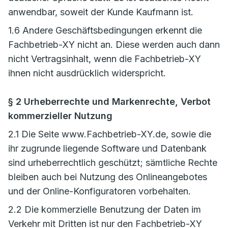
anwendbar, soweit der Kunde Kaufmann ist.
1.6 Andere Geschäftsbedingungen erkennt die
Fachbetrieb-XY nicht an. Diese werden auch dann
nicht Vertragsinhalt, wenn die Fachbetrieb-XY
ihnen nicht ausdrücklich widerspricht.
§ 2 Urheberrechte und Markenrechte, Verbot
kommerzieller Nutzung
2.1 Die Seite www.Fachbetrieb-XY.de, sowie die
ihr zugrunde liegende Software und Datenbank
sind urheberrechtlich geschützt; sämtliche Rechte
bleiben auch bei Nutzung des Onlineangebotes
und der Online-Konfiguratoren vorbehalten.
2.2 Die kommerzielle Benutzung der Daten im
Verkehr mit Dritten ist nur den Fachbetrieb-XY