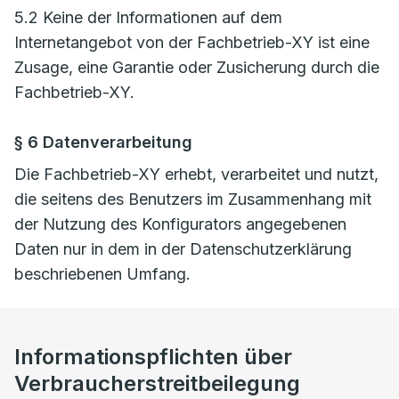
5.2 Keine der Informationen auf dem
Internetangebot von der Fachbetrieb-XY ist eine
Zusage, eine Garantie oder Zusicherung durch die
Fachbetrieb-XY.
§ 6 Datenverarbeitung
Die Fachbetrieb-XY erhebt, verarbeitet und nutzt,
die seitens des Benutzers im Zusammenhang mit
der Nutzung des Konfigurators angegebenen
Daten nur in dem in der Datenschutzerklärung
beschriebenen Umfang.
Informationspflichten über
Verbraucherstreitbeilegung