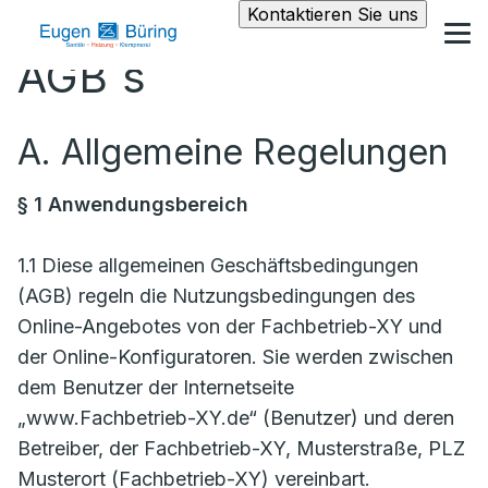
Kontaktieren Sie uns
AGB´s
A. Allgemeine Regelungen
§ 1 Anwendungsbereich
1.1 Diese allgemeinen Geschäftsbedingungen
(AGB) regeln die Nutzungsbedingungen des
Online-Angebotes von der Fachbetrieb-XY und
der Online-Konfiguratoren. Sie werden zwischen
dem Benutzer der Internetseite
„www.Fachbetrieb-XY.de“ (Benutzer) und deren
Betreiber, der Fachbetrieb-XY, Musterstraße, PLZ
Musterort (Fachbetrieb-XY) vereinbart.