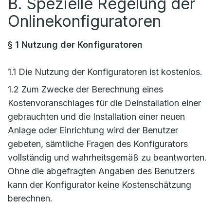
B. Spezielle Regelung der
Onlinekonfiguratoren
§ 1 Nutzung der Konfiguratoren
1.1 Die Nutzung der Konfiguratoren ist kostenlos.
1.2 Zum Zwecke der Berechnung eines
Kostenvoranschlages für die Deinstallation einer
gebrauchten und die Installation einer neuen
Anlage oder Einrichtung wird der Benutzer
gebeten, sämtliche Fragen des Konfigurators
vollständig und wahrheitsgemäß zu beantworten.
Ohne die abgefragten Angaben des Benutzers
kann der Konfigurator keine Kostenschätzung
berechnen.