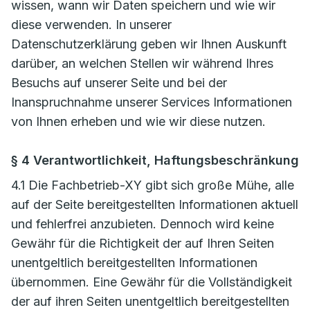
wissen, wann wir Daten speichern und wie wir
diese verwenden. In unserer
Datenschutzerklärung geben wir Ihnen Auskunft
darüber, an welchen Stellen wir während Ihres
Besuchs auf unserer Seite und bei der
Inanspruchnahme unserer Services Informationen
von Ihnen erheben und wie wir diese nutzen.
§ 4 Verantwortlichkeit, Haftungsbeschränkung
4.1 Die Fachbetrieb-XY gibt sich große Mühe, alle
auf der Seite bereitgestellten Informationen aktuell
und fehlerfrei anzubieten. Dennoch wird keine
Gewähr für die Richtigkeit der auf Ihren Seiten
unentgeltlich bereitgestellten Informationen
übernommen. Eine Gewähr für die Vollständigkeit
der auf ihren Seiten unentgeltlich bereitgestellten