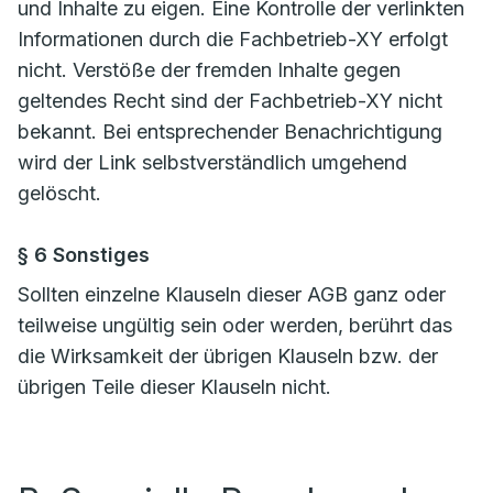
und Inhalte zu eigen. Eine Kontrolle der verlinkten
Informationen durch die Fachbetrieb-XY erfolgt
nicht. Verstöße der fremden Inhalte gegen
geltendes Recht sind der Fachbetrieb-XY nicht
bekannt. Bei entsprechender Benachrichtigung
wird der Link selbstverständlich umgehend
gelöscht.
§ 6 Sonstiges
Sollten einzelne Klauseln dieser AGB ganz oder
teilweise ungültig sein oder werden, berührt das
die Wirksamkeit der übrigen Klauseln bzw. der
übrigen Teile dieser Klauseln nicht.