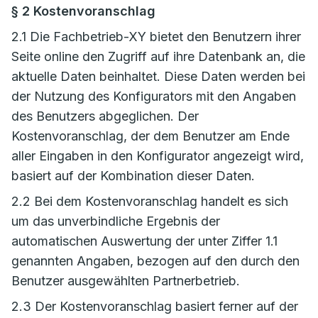
§ 2 Kostenvoranschlag
2.1 Die Fachbetrieb-XY bietet den Benutzern ihrer
Seite online den Zugriff auf ihre Datenbank an, die
aktuelle Daten beinhaltet. Diese Daten werden bei
der Nutzung des Konfigurators mit den Angaben
des Benutzers abgeglichen. Der
Kostenvoranschlag, der dem Benutzer am Ende
aller Eingaben in den Konfigurator angezeigt wird,
basiert auf der Kombination dieser Daten.
2.2 Bei dem Kostenvoranschlag handelt es sich
um das unverbindliche Ergebnis der
automatischen Auswertung der unter Ziffer 1.1
genannten Angaben, bezogen auf den durch den
Benutzer ausgewählten Partnerbetrieb.
2.3 Der Kostenvoranschlag basiert ferner auf der