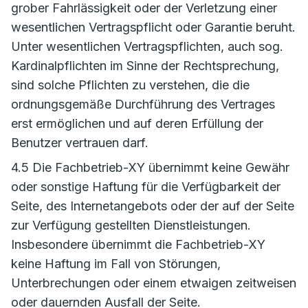
grober Fahrlässigkeit oder der Verletzung einer
wesentlichen Vertragspflicht oder Garantie beruht.
Unter wesentlichen Vertragspflichten, auch sog.
Kardinalpflichten im Sinne der Rechtsprechung,
sind solche Pflichten zu verstehen, die die
ordnungsgemäße Durchführung des Vertrages
erst ermöglichen und auf deren Erfüllung der
Benutzer vertrauen darf.
4.5 Die Fachbetrieb-XY übernimmt keine Gewähr
oder sonstige Haftung für die Verfügbarkeit der
Seite, des Internetangebots oder der auf der Seite
zur Verfügung gestellten Dienstleistungen.
Insbesondere übernimmt die Fachbetrieb-XY
keine Haftung im Fall von Störungen,
Unterbrechungen oder einem etwaigen zeitweisen
oder dauernden Ausfall der Seite.