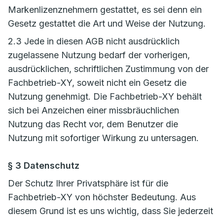
Markenlizenznehmern gestattet, es sei denn ein
Gesetz gestattet die Art und Weise der Nutzung.
2.3 Jede in diesen AGB nicht ausdrücklich
zugelassene Nutzung bedarf der vorherigen,
ausdrücklichen, schriftlichen Zustimmung von der
Fachbetrieb-XY, soweit nicht ein Gesetz die
Nutzung genehmigt. Die Fachbetrieb-XY behält
sich bei Anzeichen einer missbräuchlichen
Nutzung das Recht vor, dem Benutzer die
Nutzung mit sofortiger Wirkung zu untersagen.
§ 3 Datenschutz
Der Schutz Ihrer Privatsphäre ist für die
Fachbetrieb-XY von höchster Bedeutung. Aus
diesem Grund ist es uns wichtig, dass Sie jederzeit