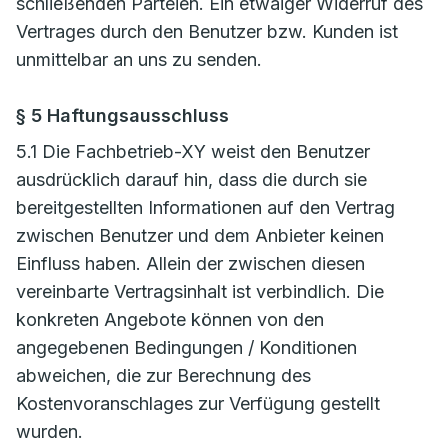
schließenden Parteien. Ein etwaiger Widerruf des
Vertrages durch den Benutzer bzw. Kunden ist
unmittelbar an uns zu senden.
§ 5 Haftungsausschluss
5.1 Die Fachbetrieb-XY weist den Benutzer
ausdrücklich darauf hin, dass die durch sie
bereitgestellten Informationen auf den Vertrag
zwischen Benutzer und dem Anbieter keinen
Einfluss haben. Allein der zwischen diesen
vereinbarte Vertragsinhalt ist verbindlich. Die
konkreten Angebote können von den
angegebenen Bedingungen / Konditionen
abweichen, die zur Berechnung des
Kostenvoranschlages zur Verfügung gestellt
wurden.