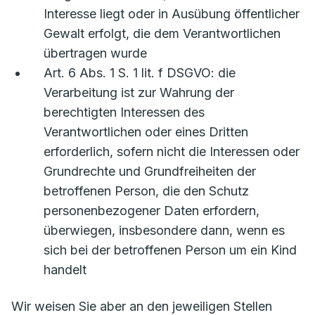
Interesse liegt oder in Ausübung öffentlicher
Gewalt erfolgt, die dem Verantwortlichen
übertragen wurde
Art. 6 Abs. 1 S. 1 lit. f DSGVO: die
Verarbeitung ist zur Wahrung der
berechtigten Interessen des
Verantwortlichen oder eines Dritten
erforderlich, sofern nicht die Interessen oder
Grundrechte und Grundfreiheiten der
betroffenen Person, die den Schutz
personenbezogener Daten erfordern,
überwiegen, insbesondere dann, wenn es
sich bei der betroffenen Person um ein Kind
handelt
Wir weisen Sie aber an den jeweiligen Stellen