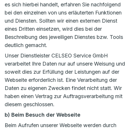
es sich hierbei handelt, erfahren Sie nachfolgend
bei den einzelnen von uns erläuterten Funktionen
und Diensten. Sollten wir einen externen Dienst
eines Dritten einsetzen, wird dies bei der
Beschreibung des jeweiligen Dienstes bzw. Tools
deutlich gemacht.
Unser Dienstleister CELSEO Service GmbH
verarbeitet Ihre Daten nur auf unsere Weisung und
soweit dies zur Erfüllung der Leistungen auf der
Webseite erforderlich ist. Eine Verarbeitung der
Daten zu eigenen Zwecken findet nicht statt. Wir
haben einen Vertrag zur Auftragsverarbeitung mit
diesem geschlossen.
b) Beim Besuch der Webseite
Beim Aufrufen unserer Webseite werden durch