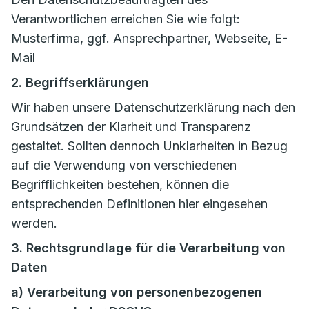
Verantwortlichen erreichen Sie wie folgt:
Musterfirma, ggf. Ansprechpartner, Webseite, E-
Mail
2. Begriffserklärungen
Wir haben unsere Datenschutzerklärung nach den
Grundsätzen der Klarheit und Transparenz
gestaltet. Sollten dennoch Unklarheiten in Bezug
auf die Verwendung von verschiedenen
Begrifflichkeiten bestehen, können die
entsprechenden Definitionen hier eingesehen
werden.
3. Rechtsgrundlage für die Verarbeitung von
Daten
a) Verarbeitung von personenbezogenen