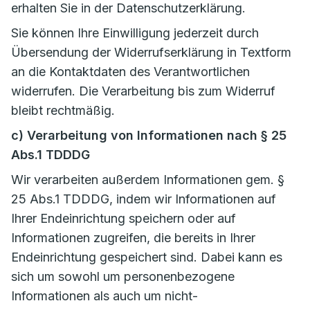
erhalten Sie in der Datenschutzerklärung.
Sie können Ihre Einwilligung jederzeit durch
Übersendung der Widerrufserklärung in Textform
an die Kontaktdaten des Verantwortlichen
widerrufen. Die Verarbeitung bis zum Widerruf
bleibt rechtmäßig.
c) Verarbeitung von Informationen nach § 25
Abs.1 TDDDG
Wir verarbeiten außerdem Informationen gem. §
25 Abs.1 TDDDG, indem wir Informationen auf
Ihrer Endeinrichtung speichern oder auf
Informationen zugreifen, die bereits in Ihrer
Endeinrichtung gespeichert sind. Dabei kann es
sich um sowohl um personenbezogene
Informationen als auch um nicht-