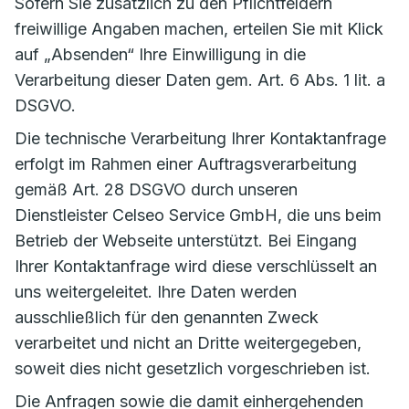
Sofern Sie zusätzlich zu den Pflichtfeldern
freiwillige Angaben machen, erteilen Sie mit Klick
auf „Absenden“ Ihre Einwilligung in die
Verarbeitung dieser Daten gem. Art. 6 Abs. 1 lit. a
DSGVO.
Die technische Verarbeitung Ihrer Kontaktanfrage
erfolgt im Rahmen einer Auftragsverarbeitung
gemäß Art. 28 DSGVO durch unseren
Dienstleister Celseo Service GmbH, die uns beim
Betrieb der Webseite unterstützt. Bei Eingang
Ihrer Kontaktanfrage wird diese verschlüsselt an
uns weitergeleitet. Ihre Daten werden
ausschließlich für den genannten Zweck
verarbeitet und nicht an Dritte weitergegeben,
soweit dies nicht gesetzlich vorgeschrieben ist.
Die Anfragen sowie die damit einhergehenden