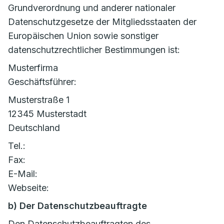
Grundverordnung und anderer nationaler
Datenschutzgesetze der Mitgliedsstaaten der
Europäischen Union sowie sonstiger
datenschutzrechtlicher Bestimmungen ist:
Musterfirma
Geschäftsführer:
Musterstraße 1
12345 Musterstadt
Deutschland
Tel.:
Fax:
E-Mail:
Webseite:
b) Der Datenschutzbeauftragte
Den Datenschutzbeauftragten des