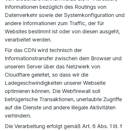
Informationen bezüglich des Routings von
Datenverkehr sowie der Systemkonfiguration und
andere Informationen zum Traffic, der für
Websites bestimmt ist oder von diesen ausgeht,
verarbeitet werden.
Für das CDN wird technisch der
Informationstransfer zwischen dem Browser und
unserem Server über das Netzwerk von
Cloudflare geleitet, so dass wir die
Ladegeschwindigkeiten unserer Webseite
optimieren können. Die Webfirewall soll
betrügerische Transaktionen, unerlaubte Zugriffe
auf die Dienste und andere illegale Aktivitäten
verhindern.
Die Verarbeitung erfolgt gemäß Art. 6 Abs. 1 lit. f