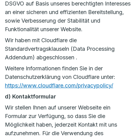
DSGVO auf Basis unseres berechtigten Interesses
an einer sicheren und effizienten Bereitstellung,
sowie Verbesserung der Stabilität und
Funktionalität unserer Website.
Wir haben mit Cloudflare die
Standardvertragsklauseln (Data Processing
Addendum) abgeschlossen .
Weitere Informationen finden Sie in der
Datenschutzerklärung von Cloudflare unter:
https://www.cloudflare.com/privacypolicy/
d) Kontaktformular
Wir stellen Ihnen auf unserer Webseite ein
Formular zur Verfügung, so dass Sie die
Möglichkeit haben, jederzeit Kontakt mit uns
aufzunehmen. Für die Verwendung des