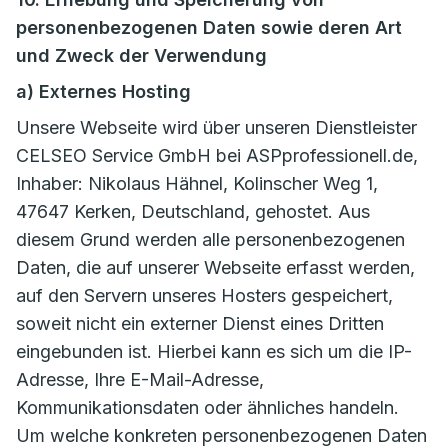
personenbezogenen Daten sowie deren Art
und Zweck der Verwendung
a) Externes Hosting
Unsere Webseite wird über unseren Dienstleister
CELSEO Service GmbH bei ASPprofessionell.de,
Inhaber: Nikolaus Hähnel, Kolinscher Weg 1,
47647 Kerken, Deutschland, gehostet. Aus
diesem Grund werden alle personenbezogenen
Daten, die auf unserer Webseite erfasst werden,
auf den Servern unseres Hosters gespeichert,
soweit nicht ein externer Dienst eines Dritten
eingebunden ist. Hierbei kann es sich um die IP-
Adresse, Ihre E-Mail-Adresse,
Kommunikationsdaten oder ähnliches handeln.
Um welche konkreten personenbezogenen Daten