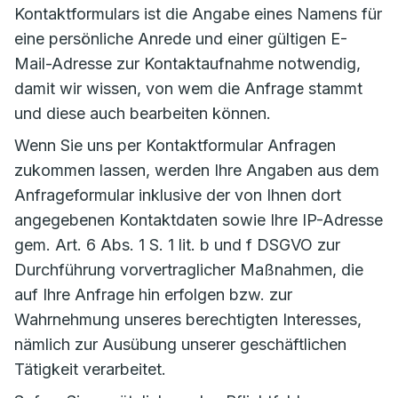
Kontaktformulars ist die Angabe eines Namens für
eine persönliche Anrede und einer gültigen E-
Mail-Adresse zur Kontaktaufnahme notwendig,
damit wir wissen, von wem die Anfrage stammt
und diese auch bearbeiten können.
Wenn Sie uns per Kontaktformular Anfragen
zukommen lassen, werden Ihre Angaben aus dem
Anfrageformular inklusive der von Ihnen dort
angegebenen Kontaktdaten sowie Ihre IP-Adresse
gem. Art. 6 Abs. 1 S. 1 lit. b und f DSGVO zur
Durchführung vorvertraglicher Maßnahmen, die
auf Ihre Anfrage hin erfolgen bzw. zur
Wahrnehmung unseres berechtigten Interesses,
nämlich zur Ausübung unserer geschäftlichen
Tätigkeit verarbeitet.