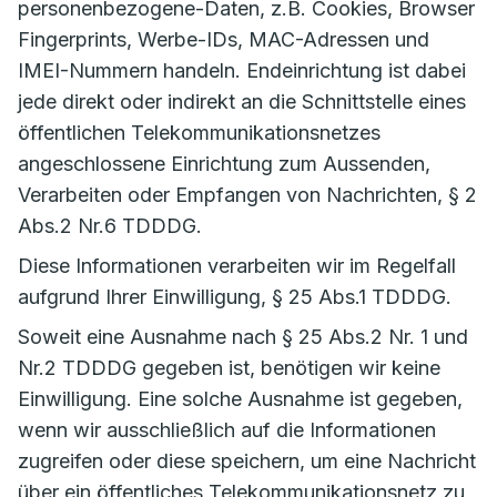
personenbezogene-Daten, z.B. Cookies, Browser
Fingerprints, Werbe-IDs, MAC-Adressen und
IMEI-Nummern handeln. Endeinrichtung ist dabei
jede direkt oder indirekt an die Schnittstelle eines
öffentlichen Telekommunikationsnetzes
angeschlossene Einrichtung zum Aussenden,
Verarbeiten oder Empfangen von Nachrichten, § 2
Abs.2 Nr.6 TDDDG.
Diese Informationen verarbeiten wir im Regelfall
aufgrund Ihrer Einwilligung, § 25 Abs.1 TDDDG.
Soweit eine Ausnahme nach § 25 Abs.2 Nr. 1 und
Nr.2 TDDDG gegeben ist, benötigen wir keine
Einwilligung. Eine solche Ausnahme ist gegeben,
wenn wir ausschließlich auf die Informationen
zugreifen oder diese speichern, um eine Nachricht
über ein öffentliches Telekommunikationsnetz zu