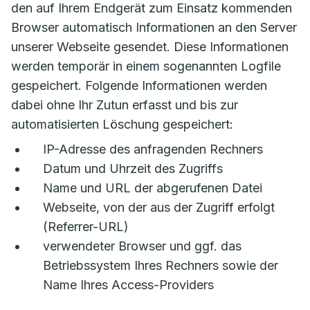
den auf Ihrem Endgerät zum Einsatz kommenden
Browser automatisch Informationen an den Server
unserer Webseite gesendet. Diese Informationen
werden temporär in einem sogenannten Logfile
gespeichert. Folgende Informationen werden
dabei ohne Ihr Zutun erfasst und bis zur
automatisierten Löschung gespeichert:
IP-Adresse des anfragenden Rechners
Datum und Uhrzeit des Zugriffs
Name und URL der abgerufenen Datei
Webseite, von der aus der Zugriff erfolgt
(Referrer-URL)
verwendeter Browser und ggf. das
Betriebssystem Ihres Rechners sowie der
Name Ihres Access-Providers