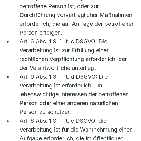
betroffene Person ist, oder zur
Durchführung vorvertraglicher Maßnahmen
erforderlich, die auf Anfrage der betroffenen
Person erfolgen.
Art. 6 Abs. 1 S. 1 lit. c DSGVO: Die
Verarbeitung ist zur Erfüllung einer
rechtlichen Verpflichtung erforderlich, der
der Verantwortliche unterliegt
Art. 6 Abs. 1 S. 1 lit. d DSGVO: Die
Verarbeitung ist erforderlich, um
lebenswichtige Interessen der betroffenen
Person oder einer anderen natürlichen
Person zu schützen
Art. 6 Abs. 1 S. 1 lit. e DSGVO: die
Verarbeitung ist für die Wahrnehmung einer
Aufgabe erforderlich, die im öffentlichen