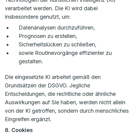
verarbeitet werden. Die KI wird dabei
insbesondere genutzt, um:
Datenanalysen durchzuführen,
Prognosen zu erstellen,
Sicherheitslücken zu schließen,
sowie Routinevorgänge effizienter zu
gestalten.
Die eingesetzte KI arbeitet gemäß den
Grundsätzen der DSGVO. Jegliche
Entscheidungen, die rechtliche oder ähnliche
Auswirkungen auf Sie haben, werden nicht allein
von der KI getroffen, sondern durch menschliches
Eingreifen ergänzt.
8. Cookies