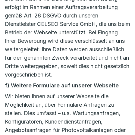
erfolgt im Rahmen einer Auftragsverarbeitung
gemäß Art. 28 DSGVO durch unseren
Dienstleister CELSEO Service GmbH, die uns beim
Betrieb der Webseite unterstützt. Bei Eingang
Ihrer Bewerbung wird diese verschlüsselt an uns
weitergeleitet. Ihre Daten werden ausschließlich
für den genannten Zweck verarbeitet und nicht an
Dritte weitergegeben, soweit dies nicht gesetzlich
vorgeschrieben ist.
f) Weitere Formulare auf unserer Webseite
Wir bieten Ihnen auf unserer Webseite die
Möglichkeit an, über Formulare Anfragen zu
stellen. Dies umfasst – u.a. Wartungsanfragen,
Konfiguratoren, Kundendienstanfragen,
Angebotsanfragen für Photovoltaikanlagen oder