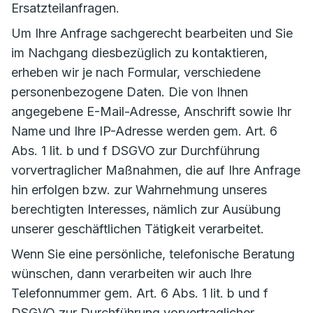
Ersatzteilanfragen.
Um Ihre Anfrage sachgerecht bearbeiten und Sie
im Nachgang diesbezüglich zu kontaktieren,
erheben wir je nach Formular, verschiedene
personenbezogene Daten. Die von Ihnen
angegebene E-Mail-Adresse, Anschrift sowie Ihr
Name und Ihre IP-Adresse werden gem. Art. 6
Abs. 1 lit. b und f DSGVO zur Durchführung
vorvertraglicher Maßnahmen, die auf Ihre Anfrage
hin erfolgen bzw. zur Wahrnehmung unseres
berechtigten Interesses, nämlich zur Ausübung
unserer geschäftlichen Tätigkeit verarbeitet.
Wenn Sie eine persönliche, telefonische Beratung
wünschen, dann verarbeiten wir auch Ihre
Telefonnummer gem. Art. 6 Abs. 1 lit. b und f
DSGVO zur Durchführung vorvertraglicher