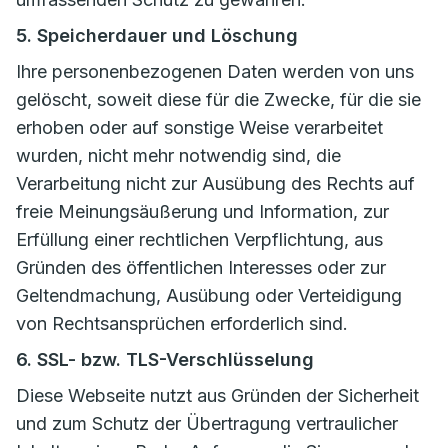
5. Speicherdauer und Löschung
Ihre personenbezogenen Daten werden von uns
gelöscht, soweit diese für die Zwecke, für die sie
erhoben oder auf sonstige Weise verarbeitet
wurden, nicht mehr notwendig sind, die
Verarbeitung nicht zur Ausübung des Rechts auf
freie Meinungsäußerung und Information, zur
Erfüllung einer rechtlichen Verpflichtung, aus
Gründen des öffentlichen Interesses oder zur
Geltendmachung, Ausübung oder Verteidigung
von Rechtsansprüchen erforderlich sind.
6. SSL- bzw. TLS-Verschlüsselung
Diese Webseite nutzt aus Gründen der Sicherheit
und zum Schutz der Übertragung vertraulicher