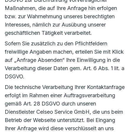
Maßnahmen, die auf Ihre Anfrage hin erfolgen
bzw. zur Wahrnehmung unseres berechtigten
Interesses, nämlich zur Ausübung unserer
geschäftlichen Tätigkeit verarbeitet.
Sofern Sie zusätzlich zu den Pflichtfeldern
freiwillige Angaben machen, erteilen Sie mit Klick
auf „Anfrage Absenden“ Ihre Einwilligung in die
Verarbeitung dieser Daten gem. Art. 6 Abs. 1 lit. a
DSGVO.
Die technische Verarbeitung Ihrer Kontaktanfrage
erfolgt im Rahmen einer Auftragsverarbeitung
gemäß Art. 28 DSGVO durch unseren
Dienstleister Celseo Service GmbH, die uns beim
Betrieb der Webseite unterstützt. Bei Eingang
Ihrer Anfrage wird diese verschlüsselt an uns