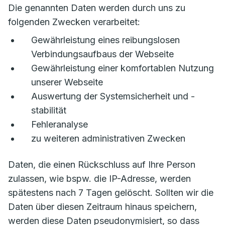
Die genannten Daten werden durch uns zu
folgenden Zwecken verarbeitet:
Gewährleistung eines reibungslosen
Verbindungsaufbaus der Webseite
Gewährleistung einer komfortablen Nutzung
unserer Webseite
Auswertung der Systemsicherheit und -
stabilität
Fehleranalyse
zu weiteren administrativen Zwecken
Daten, die einen Rückschluss auf Ihre Person
zulassen, wie bspw. die IP-Adresse, werden
spätestens nach 7 Tagen gelöscht. Sollten wir die
Daten über diesen Zeitraum hinaus speichern,
werden diese Daten pseudonymisiert, so dass