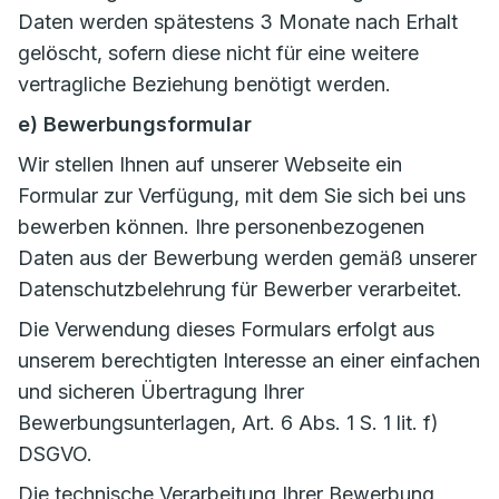
Daten werden spätestens 3 Monate nach Erhalt
gelöscht, sofern diese nicht für eine weitere
vertragliche Beziehung benötigt werden.
e) Bewerbungsformular
Wir stellen Ihnen auf unserer Webseite ein
Formular zur Verfügung, mit dem Sie sich bei uns
bewerben können. Ihre personenbezogenen
Daten aus der Bewerbung werden gemäß unserer
Datenschutzbelehrung für Bewerber verarbeitet.
Die Verwendung dieses Formulars erfolgt aus
unserem berechtigten Interesse an einer einfachen
und sicheren Übertragung Ihrer
Bewerbungsunterlagen, Art. 6 Abs. 1 S. 1 lit. f)
DSGVO.
Die technische Verarbeitung Ihrer Bewerbung