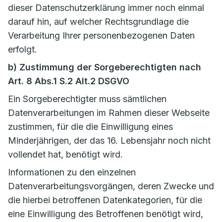
dieser Datenschutzerklärung immer noch einmal
darauf hin, auf welcher Rechtsgrundlage die
Verarbeitung Ihrer personenbezogenen Daten
erfolgt.
b) Zustimmung der Sorgeberechtigten nach
Art. 8 Abs.1 S.2 Alt.2 DSGVO
Ein Sorgeberechtigter muss sämtlichen
Datenverarbeitungen im Rahmen dieser Webseite
zustimmen, für die die Einwilligung eines
Minderjährigen, der das 16. Lebensjahr noch nicht
vollendet hat, benötigt wird.
Informationen zu den einzelnen
Datenverarbeitungsvorgängen, deren Zwecke und
die hierbei betroffenen Datenkategorien, für die
eine Einwilligung des Betroffenen benötigt wird,