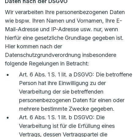
Daten nach der DSGVO
Wir verarbeiten Ihre personenbezogenen Daten
wie bspw. Ihren Namen und Vornamen, Ihre E-
Mail-Adresse und IP-Adresse usw. nur, wenn
hierfür eine gesetzliche Grundlage gegeben ist.
Hier kommen nach der
Datenschutzgrundverordnung insbesondere
folgende Regelungen in Betracht:
Art. 6 Abs. 1 S. 1 lit. a DSGVO: Die betroffene
Person hat ihre Einwilligung zu der
Verarbeitung der sie betreffenden
personenbezogenen Daten für einen oder
mehrere bestimmte Zwecke gegeben.
Art. 6 Abs. 1 S. 1 lit. b DSGVO: Die
Verarbeitung ist für die Erfüllung eines
Vertrags, dessen Vertragspartei die