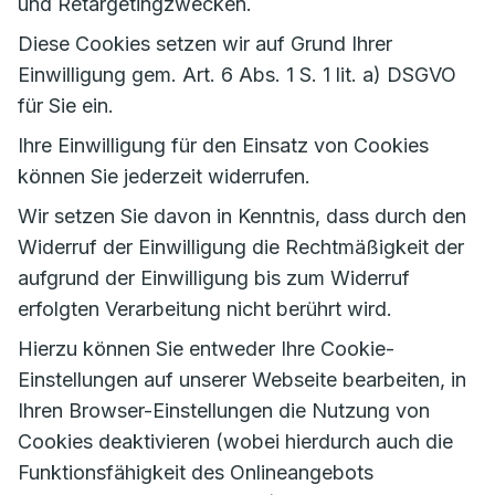
und Retargetingzwecken.
Diese Cookies setzen wir auf Grund Ihrer
Einwilligung gem. Art. 6 Abs. 1 S. 1 lit. a) DSGVO
für Sie ein.
Ihre Einwilligung für den Einsatz von Cookies
können Sie jederzeit widerrufen.
Wir setzen Sie davon in Kenntnis, dass durch den
Widerruf der Einwilligung die Rechtmäßigkeit der
aufgrund der Einwilligung bis zum Widerruf
erfolgten Verarbeitung nicht berührt wird.
Hierzu können Sie entweder Ihre Cookie-
Einstellungen auf unserer Webseite bearbeiten, in
Ihren Browser-Einstellungen die Nutzung von
Cookies deaktivieren (wobei hierdurch auch die
Funktionsfähigkeit des Onlineangebots