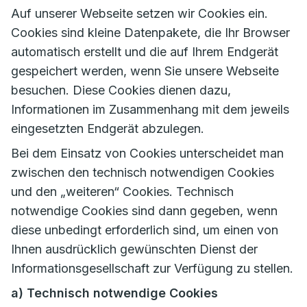
Auf unserer Webseite setzen wir Cookies ein.
Cookies sind kleine Datenpakete, die Ihr Browser
automatisch erstellt und die auf Ihrem Endgerät
gespeichert werden, wenn Sie unsere Webseite
besuchen. Diese Cookies dienen dazu,
Informationen im Zusammenhang mit dem jeweils
eingesetzten Endgerät abzulegen.
Bei dem Einsatz von Cookies unterscheidet man
zwischen den technisch notwendigen Cookies
und den „weiteren“ Cookies. Technisch
notwendige Cookies sind dann gegeben, wenn
diese unbedingt erforderlich sind, um einen von
Ihnen ausdrücklich gewünschten Dienst der
Informationsgesellschaft zur Verfügung zu stellen.
a) Technisch notwendige Cookies