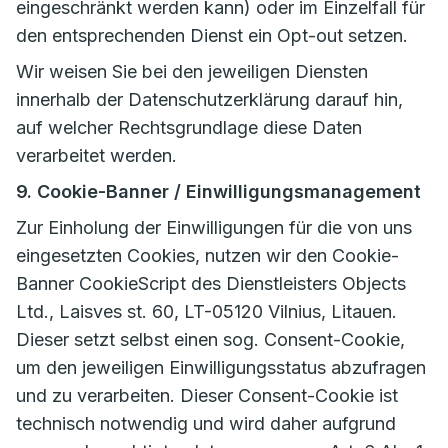
eingeschränkt werden kann) oder im Einzelfall für
den entsprechenden Dienst ein Opt-out setzen.
Wir weisen Sie bei den jeweiligen Diensten
innerhalb der Datenschutzerklärung darauf hin,
auf welcher Rechtsgrundlage diese Daten
verarbeitet werden.
9. Cookie-Banner / Einwilligungsmanagement
Zur Einholung der Einwilligungen für die von uns
eingesetzten Cookies, nutzen wir den Cookie-
Banner CookieScript des Dienstleisters Objects
Ltd., Laisves st. 60, LT-05120 Vilnius, Litauen.
Dieser setzt selbst einen sog. Consent-Cookie,
um den jeweiligen Einwilligungsstatus abzufragen
und zu verarbeiten. Dieser Consent-Cookie ist
technisch notwendig und wird daher aufgrund