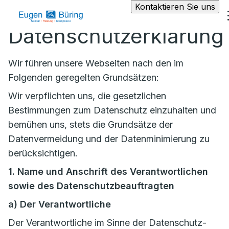
Kontaktieren Sie uns
Datenschutzerklärung
Wir führen unsere Webseiten nach den im
Folgenden geregelten Grundsätzen:
Wir verpflichten uns, die gesetzlichen
Bestimmungen zum Datenschutz einzuhalten und
bemühen uns, stets die Grundsätze der
Datenvermeidung und der Datenminimierung zu
berücksichtigen.
1. Name und Anschrift des Verantwortlichen
sowie des Datenschutzbeauftragten
a)
Der Verantwortliche
Der Verantwortliche im Sinne der Datenschutz-