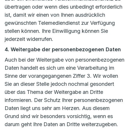
übertragen oder wenn dies unbedingt erforderlich
ist, damit wir einen von Ihnen ausdrücklich
gewünschten Telemediendienst zur Verfügung
stellen können. Ihre Einwilligung können Sie
jederzeit widerrufen.
4. Weitergabe der personenbezogenen Daten
Auch bei der Weitergabe von personenbezogenen
Daten handelt es sich um eine Verarbeitung im
Sinne der vorangegangenen Ziffer 3. Wir wollen
Sie an dieser Stelle jedoch nochmal gesondert
über das Thema der Weitergabe an Dritte
informieren. Der Schutz Ihrer personenbezogenen
Daten liegt uns sehr am Herzen. Aus diesem
Grund sind wir besonders vorsichtig, wenn es
darum geht Ihre Daten an Dritte weiterzugeben.