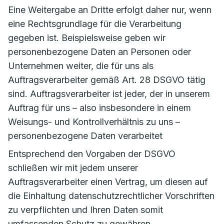
Eine Weitergabe an Dritte erfolgt daher nur, wenn
eine Rechtsgrundlage für die Verarbeitung
gegeben ist. Beispielsweise geben wir
personenbezogene Daten an Personen oder
Unternehmen weiter, die für uns als
Auftragsverarbeiter gemäß Art. 28 DSGVO tätig
sind. Auftragsverarbeiter ist jeder, der in unserem
Auftrag für uns – also insbesondere in einem
Weisungs- und Kontrollverhältnis zu uns –
personenbezogene Daten verarbeitet
Entsprechend den Vorgaben der DSGVO
schließen wir mit jedem unserer
Auftragsverarbeiter einen Vertrag, um diesen auf
die Einhaltung datenschutzrechtlicher Vorschriften
zu verpflichten und Ihren Daten somit
umfassenden Schutz zu gewähren.