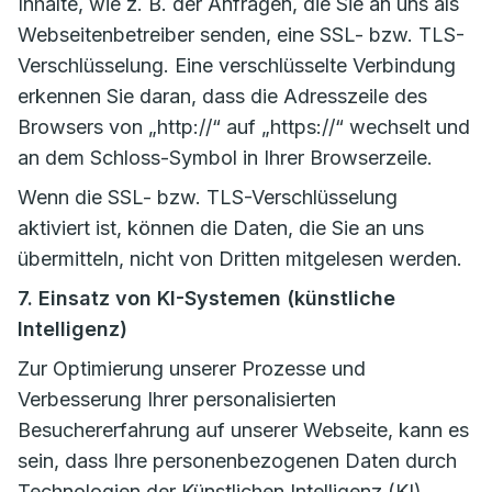
Inhalte, wie z. B. der Anfragen, die Sie an uns als
Webseitenbetreiber senden, eine SSL- bzw. TLS-
Verschlüsselung. Eine verschlüsselte Verbindung
erkennen Sie daran, dass die Adresszeile des
Browsers von „http://“ auf „https://“ wechselt und
an dem Schloss-Symbol in Ihrer Browserzeile.
Wenn die SSL- bzw. TLS-Verschlüsselung
aktiviert ist, können die Daten, die Sie an uns
übermitteln, nicht von Dritten mitgelesen werden.
7. Einsatz von KI-Systemen (künstliche
Intelligenz)
Zur Optimierung unserer Prozesse und
Verbesserung Ihrer personalisierten
Besuchererfahrung auf unserer Webseite, kann es
sein, dass Ihre personenbezogenen Daten durch
Technologien der Künstlichen Intelligenz (KI)