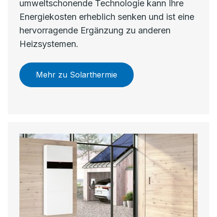
umweltschonende Technologie kann Ihre
Energiekosten erheblich senken und ist eine
hervorragende Ergänzung zu anderen
Heizsystemen.
Mehr zu Solarthermie