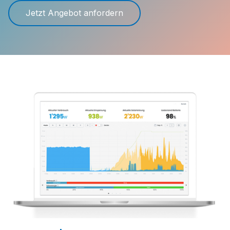
Jetzt Angebot anfordern