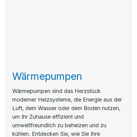
Wärmepumpen
Wärmepumpen sind das Herzstück
moderner Heizsysteme, die Energie aus der
Luft, dem Wasser oder dem Boden nutzen,
um Ihr Zuhause effizient und
umweltfreundlich zu beheizen und zu
kühlen. Entdecken Sie, wie Sie Ihre