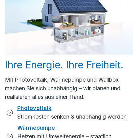
Ihre Energie. Ihre Freiheit.
Mit Photovoltaik, Wärmepumpe und Wallbox
machen Sie sich unabhängig – wir planen und
realisieren alles aus einer Hand.
Photovoltaik
Stromkosten senken & unabhängig werden
Wärmepumpe
Heizen mit Umweltenergie – staatlich