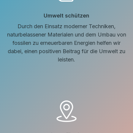
Umwelt schützen
Durch den Einsatz moderner Techniken,
naturbelassener Materialen und dem Umbau von
fossilen zu erneuerbaren Energien helfen wir
dabei, einen positiven Beitrag für die Umwelt zu
leisten.