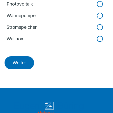
Photovoltaik
Wärmepumpe
Stromspeicher
Wallbox
Weiter