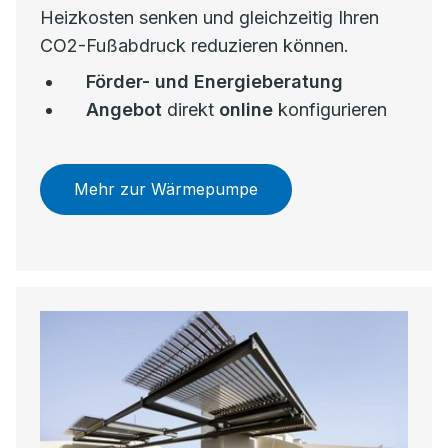
Heizkosten senken und gleichzeitig Ihren
CO2-Fußabdruck reduzieren können.
Förder- und Energieberatung
Angebot
direkt
online
konfigurieren
Mehr zur Wärmepumpe