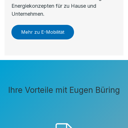
Energiekonzepten für zu Hause und
Unternehmen.
Mehr zu E-Mobilität
Ihre Vorteile mit Eugen Büring