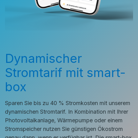
Dynamischer
Stromtarif mit smart-
box
Sparen Sie bis zu 40 % Stromkosten mit unserem
dynamischen Stromtarif. In Kombination mit Ihrer
Photovoltaikanlage, Wärmepumpe oder einem
Stromspeicher nutzen Sie günstigen Ökostrom
genau dann, wenn er verfügbar ist. Die smart-box