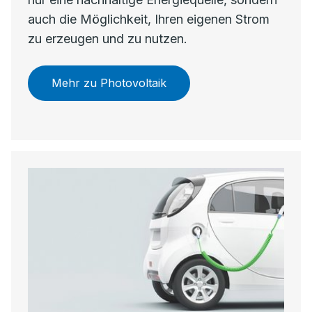
auch die Möglichkeit, Ihren eigenen Strom
zu erzeugen und zu nutzen.
Mehr zu Photovoltaik