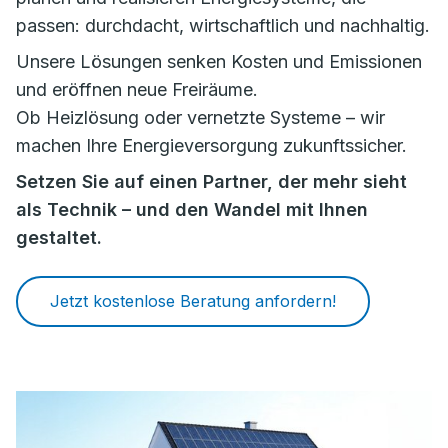
passen: durchdacht, wirtschaftlich und nachhaltig.
Unsere Lösungen senken Kosten und Emissionen
und eröffnen neue Freiräume.
Ob Heizlösung oder vernetzte Systeme – wir
machen Ihre Energieversorgung zukunftssicher.
Setzen Sie auf einen Partner, der mehr sieht
als Technik – und den Wandel mit Ihnen
gestaltet.
Jetzt kostenlose Beratung anfordern!