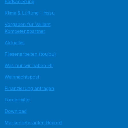
Badsanierung
Klima & Lüftung - hissu
Vorgaben für Vaillant
Kompetenzpartner
Aktuelles
Fliesenarbeiten (toujou)
Was nur wir haben HI
Weihnachtspost
Finanzierung anfragen
Fördermittel
Download
Markenlieferanten Record