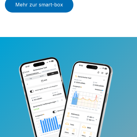
Mehr zur smart-box