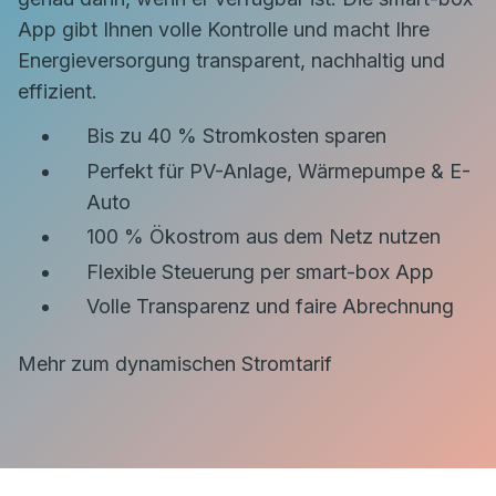
App gibt Ihnen volle Kontrolle und macht Ihre
Energieversorgung transparent, nachhaltig und
effizient.
Bis zu 40 % Stromkosten sparen
Perfekt für PV-Anlage, Wärmepumpe & E-
Auto
100 % Ökostrom aus dem Netz nutzen
Flexible Steuerung per smart-box App
Volle Transparenz und faire Abrechnung
Mehr zum dynamischen Stromtarif