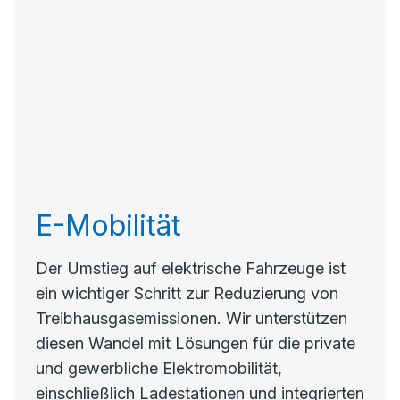
E-Mobilität
Der Umstieg auf elektrische Fahrzeuge ist
ein wichtiger Schritt zur Reduzierung von
Treibhausgasemissionen. Wir unterstützen
diesen Wandel mit Lösungen für die private
und gewerbliche Elektromobilität,
einschließlich Ladestationen und integrierten