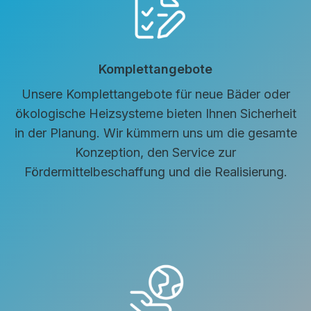
Komplettangebote
Unsere Komplettangebote für neue Bäder oder
ökologische Heizsysteme bieten Ihnen Sicherheit
in der Planung. Wir kümmern uns um die gesamte
Konzeption, den Service zur
Fördermittelbeschaffung und die Realisierung.