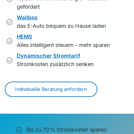
gefördert
Wallbox
das E-Auto bequem zu Hause laden
HEMS
Alles intelligent steuern – mehr sparen
Dynamischer Stromtarif
Stromkosten zusätzlich senken
Individuelle Beratung anfordern
Bis zu 70 % Stromkosten sparen