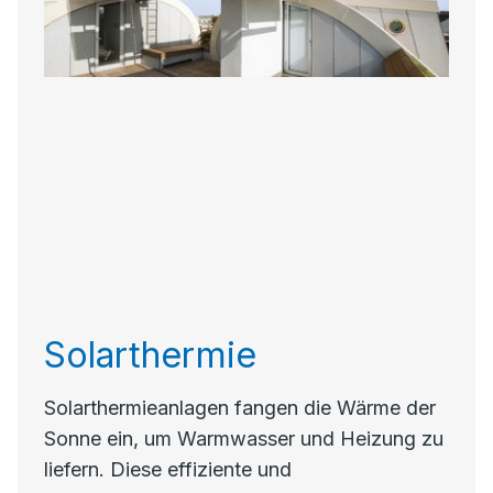
Solarthermie
Solarthermieanlagen fangen die Wärme der
Sonne ein, um Warmwasser und Heizung zu
liefern. Diese effiziente und