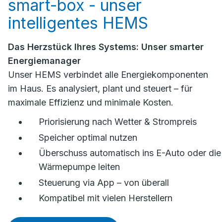
smart-box - unser
intelligentes HEMS
Das Herzstück Ihres Systems: Unser smarter
Energiemanager
Unser HEMS verbindet alle Energiekomponenten
im Haus. Es analysiert, plant und steuert – für
maximale Effizienz und minimale Kosten.
Priorisierung nach Wetter & Strompreis
Speicher optimal nutzen
Überschuss automatisch ins E-Auto oder die
Wärmepumpe leiten
Steuerung via App – von überall
Kompatibel mit vielen Herstellern