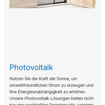
Photovoltaik
Nutzen Sie die Kraft der Sonne, um
umweltfreundlichen Strom zu erzeugen und
Ihre Energieunabhängigkeit zu erhöhen.
Unsere Photovoltaik-Lösungen bieten nicht
nur eine nachhaltige Energiequelle, sondern