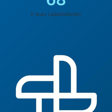
E-Auto Ladestationen