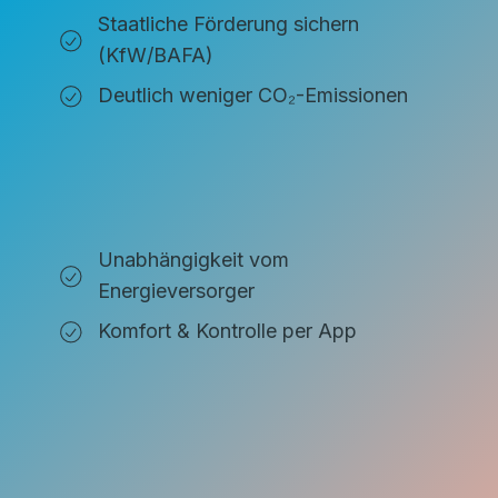
Staatliche Förderung sichern
(KfW/BAFA)
Deutlich weniger CO₂-Emissionen
Unabhängigkeit vom
Energieversorger
Komfort & Kontrolle per App