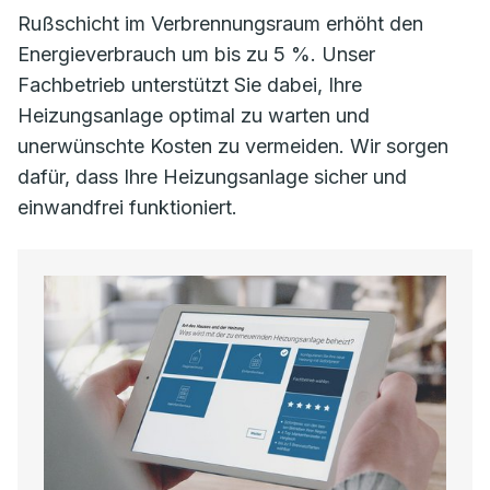
Rußschicht im Verbrennungsraum erhöht den
Energieverbrauch um bis zu 5 %. Unser
Fachbetrieb unterstützt Sie dabei, Ihre
Heizungsanlage optimal zu warten und
unerwünschte Kosten zu vermeiden. Wir sorgen
dafür, dass Ihre Heizungsanlage sicher und
einwandfrei funktioniert.