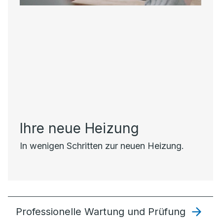
Ihre neue Heizung
In wenigen Schritten zur neuen Heizung.
Professionelle Wartung und Prüfung