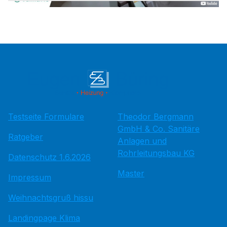
Testseite Formulare
Theodor Bergmann
GmbH & Co. Sanitäre
Ratgeber
Anlagen und
Rohrleitungsbau KG
Datenschutz 1.6.2026
Master
Impressum
Weihnachtsgruß hissu
Landingpage Klima