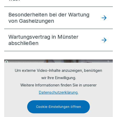
Besonderheiten bei der Wartung
von Gasheizungen
Wartungsvertrag in Münster
abschließen
Um externe Video-Inhalte anzuzeigen, benötigen
wir Ihre Einwilligung.
Weitere Informationen finden Sie in unserer
Datenschutzerklärung.
Cookie-Einstellungen öffnen