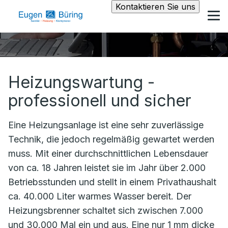
Kontaktieren Sie uns
Heizungswartung -
professionell und sicher
Eine Heizungsanlage ist eine sehr zuverlässige
Technik, die jedoch regelmäßig gewartet werden
muss. Mit einer durchschnittlichen Lebensdauer
von ca. 18 Jahren leistet sie im Jahr über 2.000
Betriebsstunden und stellt in einem Privathaushalt
ca. 40.000 Liter warmes Wasser bereit. Der
Heizungsbrenner schaltet sich zwischen 7.000
und 30.000 Mal ein und aus. Eine nur 1 mm dicke