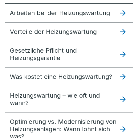
Arbeiten bei der Heizungswartung
Vorteile der Heizungswartung
Gesetzliche Pflicht und
Heizungsgarantie
Was kostet eine Heizungswartung?
Heizungswartung – wie oft und
wann?
Optimierung vs. Modernisierung von
Heizungsanlagen: Wann lohnt sich
was?