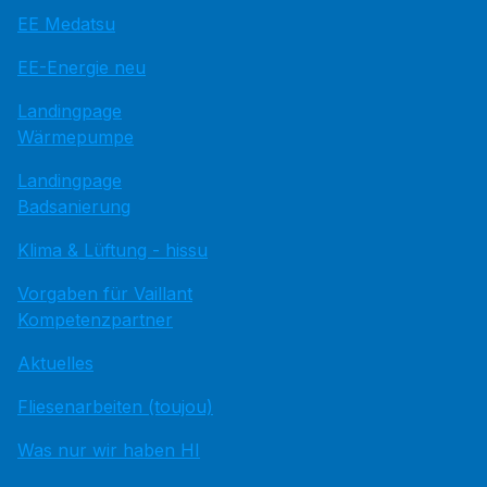
EE Medatsu
EE-Energie neu
Landingpage
Wärmepumpe
Landingpage
Badsanierung
Klima & Lüftung - hissu
Vorgaben für Vaillant
Kompetenzpartner
Aktuelles
Fliesenarbeiten (toujou)
Was nur wir haben HI