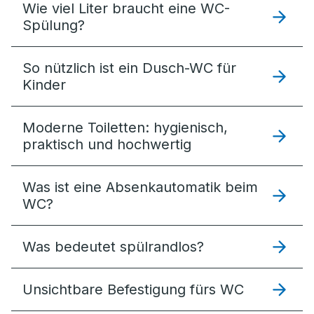
Wie viel Liter braucht eine WC-
Spülung?
So nützlich ist ein Dusch-WC für
Kinder
Moderne Toiletten: hygienisch,
praktisch und hochwertig
Was ist eine Absenkautomatik beim
WC?
Was bedeutet spülrandlos?
Unsichtbare Befestigung fürs WC