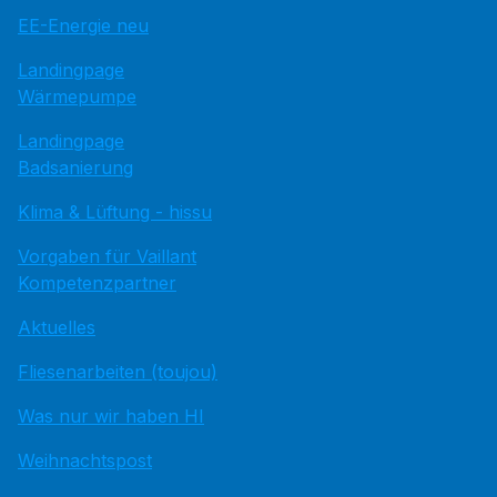
EE-Energie neu
Landingpage
Wärmepumpe
Landingpage
Badsanierung
Klima & Lüftung - hissu
Vorgaben für Vaillant
Kompetenzpartner
Aktuelles
Fliesenarbeiten (toujou)
Was nur wir haben HI
Weihnachtspost