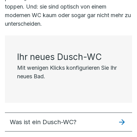
toppen. Und: sie sind optisch von einem
modernen WC kaum oder sogar gar nicht mehr zu
unterscheiden.
Ihr neues Dusch-WC
Mit wenigen Klicks konfigurieren Sie Ihr
neues Bad.
Was ist ein Dusch-WC?