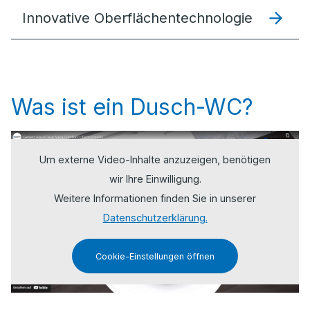
Innovative Oberflächentechnologie
Was ist ein Dusch-WC?
Um externe Video-Inhalte anzuzeigen, benötigen
wir Ihre Einwilligung.
Weitere Informationen finden Sie in unserer
Datenschutzerklärung.
Cookie-Einstellungen öffnen