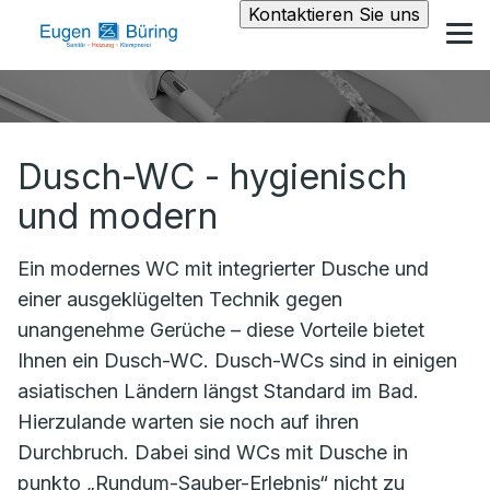
Kontaktieren Sie uns
Dusch-WC - hygienisch
und modern
Ein modernes WC mit integrierter Dusche und
einer ausgeklügelten Technik gegen
unangenehme Gerüche – diese Vorteile bietet
Ihnen ein Dusch-WC. Dusch-WCs sind in einigen
asiatischen Ländern längst Standard im Bad.
Hierzulande warten sie noch auf ihren
Durchbruch. Dabei sind WCs mit Dusche in
punkto „Rundum-Sauber-Erlebnis“ nicht zu