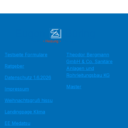
Testseite Formulare
Theodor Bergmann
GmbH & Co. Sanitäre
Ratgeber
Anlagen und
Rohrleitungsbau KG
Datenschutz 1.6.2026
Master
Impressum
Weihnachtsgruß hissu
Landingpage Klima
EE Medatsu