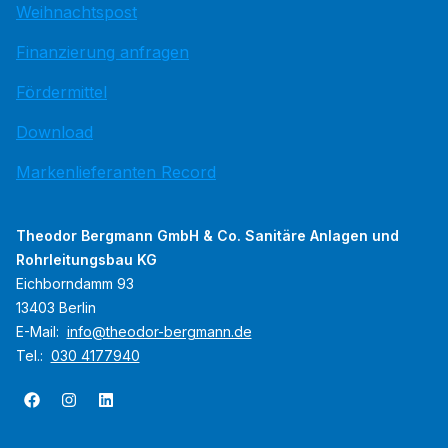
Weihnachtspost
Finanzierung anfragen
Fördermittel
Download
Markenlieferanten Record
Theodor Bergmann GmbH & Co. Sanitäre Anlagen und
Rohrleitungsbau KG
Eichborndamm 93
13403 Berlin
E-Mail:
info@theodor-bergmann.de
Tel.:
030 4177940