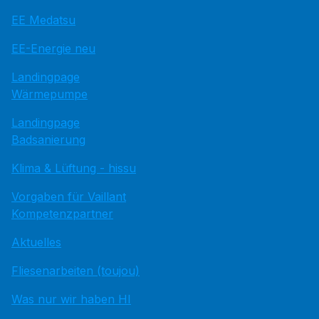
EE Medatsu
EE-Energie neu
Landingpage
Wärmepumpe
Landingpage
Badsanierung
Klima & Lüftung - hissu
Vorgaben für Vaillant
Kompetenzpartner
Aktuelles
Fliesenarbeiten (toujou)
Was nur wir haben HI