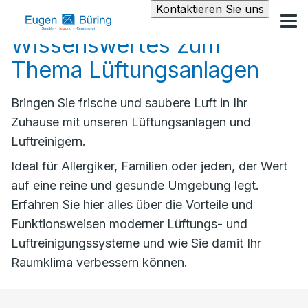
Kontaktieren Sie uns
Wissenswertes zum
Thema Lüftungsanlagen
Bringen Sie frische und saubere Luft in Ihr
Zuhause mit unseren Lüftungsanlagen und
Luftreinigern.
Ideal für Allergiker, Familien oder jeden, der Wert
auf eine reine und gesunde Umgebung legt.
Erfahren Sie hier alles über die Vorteile und
Funktionsweisen moderner Lüftungs- und
Luftreinigungssysteme und wie Sie damit Ihr
Raumklima verbessern können.