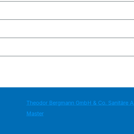
Theodor Bergmann GmbH & Co. Sanitäre An
Master