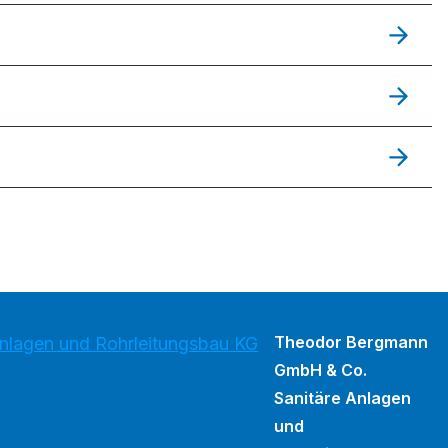
Theodor Bergmann
lagen und Rohrleitungsbau KG
GmbH & Co.
Sanitäre Anlagen
und