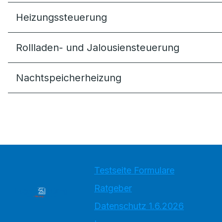
Heizungssteuer­ung
Rollladen- und Jalousiensteuerung
Nachtspeicherheizung
Testseite Formulare
Ratgeber
Datenschutz 1.6.2026