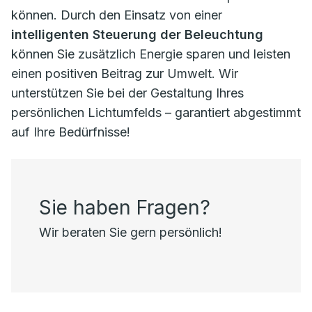
können. Durch den Einsatz von einer
intelligenten Steuerung der Beleuchtung
können Sie zusätzlich Energie sparen und leisten
einen positiven Beitrag zur Umwelt. Wir
unterstützen Sie bei der Gestaltung Ihres
persönlichen Lichtumfelds – garantiert abgestimmt
auf Ihre Bedürfnisse!
Sie haben Fragen?
Wir beraten Sie gern persönlich!