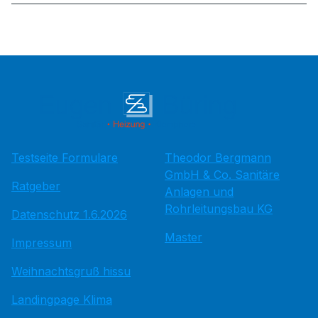
Testseite Formulare
Theodor Bergmann
GmbH & Co. Sanitäre
Ratgeber
Anlagen und
Rohrleitungsbau KG
Datenschutz 1.6.2026
Master
Impressum
Weihnachtsgruß hissu
Landingpage Klima