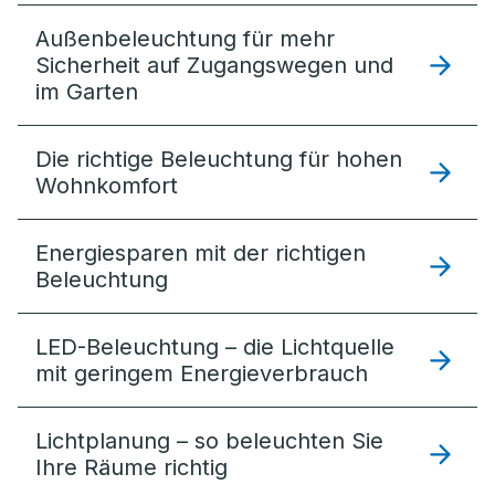
Außenbeleuchtung für mehr
Sicherheit auf Zugangswegen und
im Garten
Die richtige Beleuchtung für hohen
Wohnkomfort
Energiesparen mit der richtigen
Beleuchtung
LED-Beleuchtung – die Lichtquelle
mit geringem Energieverbrauch
Lichtplanung – so beleuchten Sie
Ihre Räume richtig