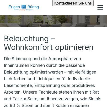
Kontaktieren Sie uns
Beleuchtung –
Wohnkomfort optimieren
Die Stimmung und die Atmosphäre von
Innenräumen können durch die passende
Beleuchtung optimiert werden – mit vielfältigen
Lichtfarben und Lichtquellen für individuelle
Lesemomente, Entspannung oder produktives
Arbeiten. Unsere Fachleute stehen Ihnen mit Rat
und Tat zur Seite, um Ihnen zu zeigen, wie Sie bis
zu 90 % Strom und somit Kosten einsparen