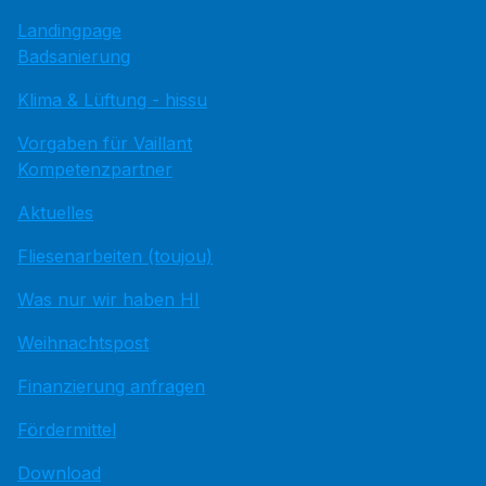
Landingpage
Badsanierung
Klima & Lüftung - hissu
Vorgaben für Vaillant
Kompetenzpartner
Aktuelles
Fliesenarbeiten (toujou)
Was nur wir haben HI
Weihnachtspost
Finanzierung anfragen
Fördermittel
Download