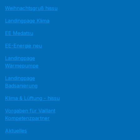
Weihnachtsgruß hissu
Landingpage Klima
EE Medatsu
EE-Energie neu
Landingpage
Wärmepumpe
Landingpage
Badsanierung
Klima & Lüftung - hissu
Vorgaben für Vaillant
Kompetenzpartner
Aktuelles