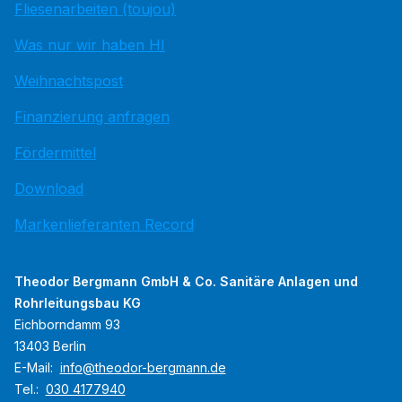
Fliesenarbeiten (toujou)
Was nur wir haben HI
Weihnachtspost
Finanzierung anfragen
Fördermittel
Download
Markenlieferanten Record
Theodor Bergmann GmbH & Co. Sanitäre Anlagen und
Rohrleitungsbau KG
Eichborndamm 93
13403 Berlin
E-Mail:
info@theodor-bergmann.de
Tel.:
030 4177940