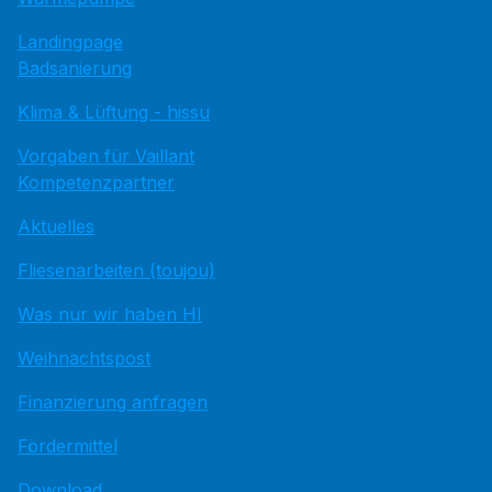
Landingpage
Badsanierung
Klima & Lüftung - hissu
Vorgaben für Vaillant
Kompetenzpartner
Aktuelles
Fliesenarbeiten (toujou)
Was nur wir haben HI
Weihnachtspost
Finanzierung anfragen
Fördermittel
Download