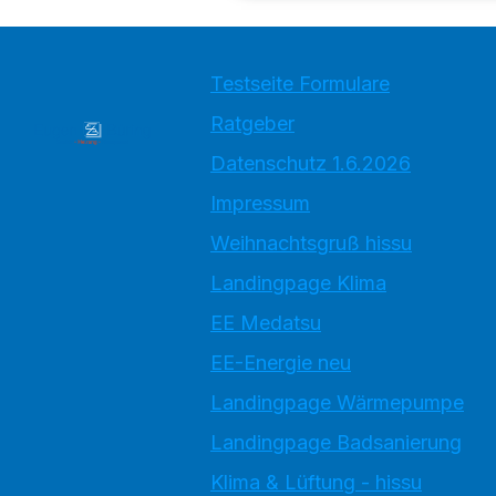
Testseite Formulare
Ratgeber
Datenschutz 1.6.2026
Impressum
Weihnachtsgruß hissu
Landingpage Klima
EE Medatsu
EE-Energie neu
Landingpage Wärmepumpe
Landingpage Badsanierung
Klima & Lüftung - hissu