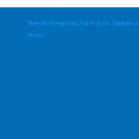
Theodor Bergmann GmbH & Co. Sanitäre An
Master