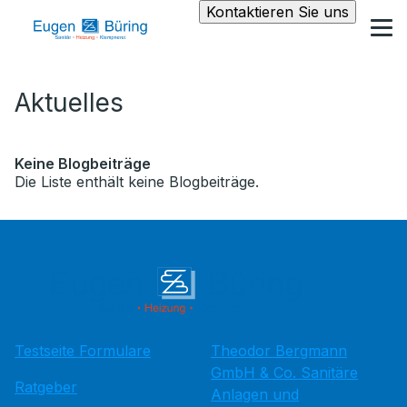
Kontaktieren Sie uns
Aktuelles
Keine Blogbeiträge
Die Liste enthält keine Blogbeiträge.
Testseite Formulare
Theodor Bergmann
GmbH & Co. Sanitäre
Ratgeber
Anlagen und