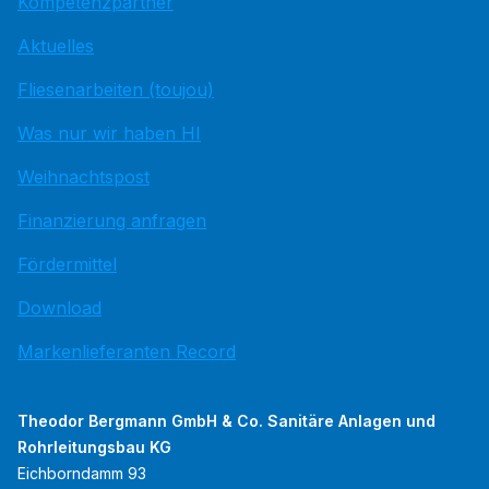
Kompetenzpartner
Aktuelles
Fliesenarbeiten (toujou)
Was nur wir haben HI
Weihnachtspost
Finanzierung anfragen
Fördermittel
Download
Markenlieferanten Record
Theodor Bergmann GmbH & Co. Sanitäre Anlagen und
Rohrleitungsbau KG
Eichborndamm 93