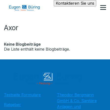
Kontaktieren Sie uns
Axor
Keine Blogbeiträge
Die Liste enthält keine Blogbeiträge.
Testseite Formulare
Theodor Bergmann
GmbH & Co. Sanitäre
Ratgeber
Anlagen und