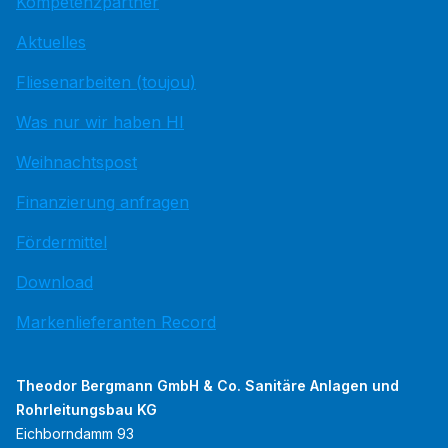
Kompetenzpartner
Aktuelles
Fliesenarbeiten (toujou)
Was nur wir haben HI
Weihnachtspost
Finanzierung anfragen
Fördermittel
Download
Markenlieferanten Record
Theodor Bergmann GmbH & Co. Sanitäre Anlagen und
Rohrleitungsbau KG
Eichborndamm 93