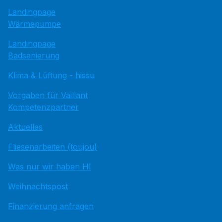
Landingpage
Wärmepumpe
Landingpage
Badsanierung
Klima & Lüftung - hissu
Vorgaben für Vaillant
Kompetenzpartner
Aktuelles
Fliesenarbeiten (toujou)
Was nur wir haben HI
Weihnachtspost
Finanzierung anfragen