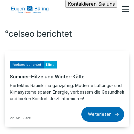
Kontaktieren Sie uns
°celseo berichtet
°celseo berichtet
Klima
Sommer-Hitze und Winter-Kälte
Perfektes Raumklima ganzjährig: Moderne Lüftungs- und
Klimasysteme sparen Energie, verbessern die Gesundheit
und bieten Komfort. Jetzt informieren!
Weiterlesen
22. Mai 2026