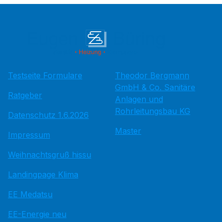
Testseite Formulare
Theodor Bergmann
GmbH & Co. Sanitäre
Ratgeber
Anlagen und
Rohrleitungsbau KG
Datenschutz 1.6.2026
Master
Impressum
Weihnachtsgruß hissu
Landingpage Klima
EE Medatsu
EE-Energie neu