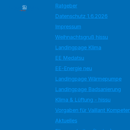
Ratgeber
Datenschutz 1.6.2026
Impressum
Weihnachtsgruß hissu
Landingpage Klima
EE Medatsu
EE-Energie neu
Landingpage Wärmepumpe
Landingpage Badsanierung
Klima & Lüftung - hissu
Vorgaben für Vaillant Kompete
Aktuelles