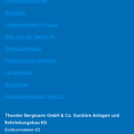
Kompetenzpartner
Aktuelles
Fliesenarbeiten (toujou)
Was nur wir haben HI
Weihnachtspost
Finanzierung anfragen
Fördermittel
Download
Markenlieferanten Record
Theodor Bergmann GmbH & Co. Sanitäre Anlagen und
Rohrleitungsbau KG
Eichborndamm 93