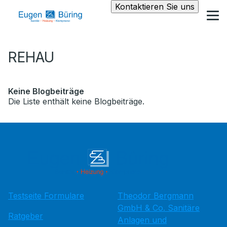
Kontaktieren Sie uns
REHAU
Keine Blogbeiträge
Die Liste enthält keine Blogbeiträge.
Testseite Formulare
Theodor Bergmann
GmbH & Co. Sanitäre
Ratgeber
Anlagen und