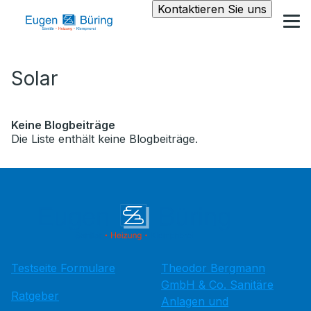
Kontaktieren Sie uns
Solar
Keine Blogbeiträge
Die Liste enthält keine Blogbeiträge.
Testseite Formulare
Theodor Bergmann
GmbH & Co. Sanitäre
Ratgeber
Anlagen und