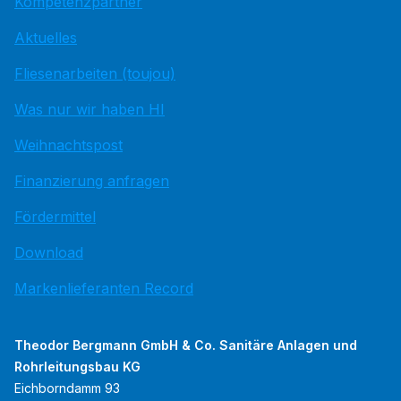
Kompetenzpartner
Aktuelles
Fliesenarbeiten (toujou)
Was nur wir haben HI
Weihnachtspost
Finanzierung anfragen
Fördermittel
Download
Markenlieferanten Record
Theodor Bergmann GmbH & Co. Sanitäre Anlagen und
Rohrleitungsbau KG
Eichborndamm 93