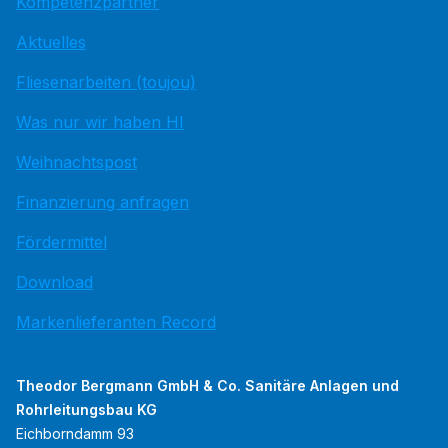
Kompetenzpartner
Aktuelles
Fliesenarbeiten (toujou)
Was nur wir haben HI
Weihnachtspost
Finanzierung anfragen
Fördermittel
Download
Markenlieferanten Record
Theodor Bergmann GmbH & Co. Sanitäre Anlagen und
Rohrleitungsbau KG
Eichborndamm 93