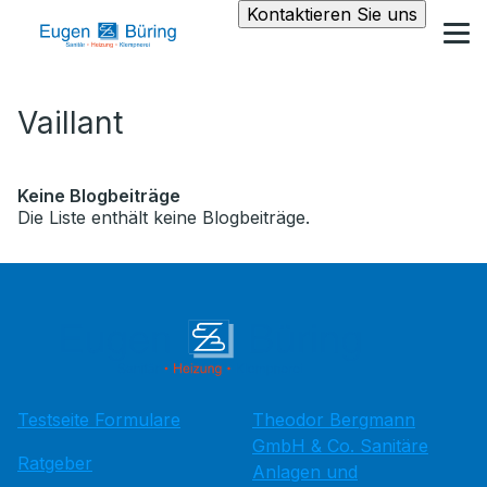
Kontaktieren Sie uns
Vaillant
Keine Blogbeiträge
Die Liste enthält keine Blogbeiträge.
Testseite Formulare
Theodor Bergmann
GmbH & Co. Sanitäre
Ratgeber
Anlagen und