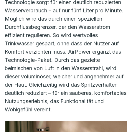
Technologie sorgt für einen deutlich reduzierten
Wasserverbrauch – auf nur fünf Liter pro Minute.
Möglich wird das durch einen speziellen
Durchflussbegrenzer, der den Wasserstrom
effizient regulieren. So wird wertvolles
Trinkwasser gespart, ohne dass der Nutzer auf
Komfort verzichten muss. AirPower ergänzt das
Technologie-Paket. Durch das gezielte
beimischen von Luft in den Wasserstrahl, wird
dieser voluminöser, weicher und angenehmer auf
der Haut. Gleichzeitig wird das Spritzverhalten
deutlich reduziert – für ein sauberes, komfortables
Nutzungserlebnis, das Funktionalität und
Wohlgefühl vereint.