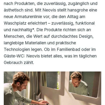
nach Produkten, die zuverlässig, zugänglich und
ästhetisch sind. Mit Neovis stellt hansgrohe eine
neue Armaturenlinie vor, die den Alltag am
Waschplatz erleichtert – zuverlässig, funktional
und nachhaltig*. Die Produkte richten sich an
Menschen, die Wert auf durchdachtes Design,
langlebige Materialien und praktische
Technologien legen. Ob im Familienbad oder im
Gäste-WC: Neovis bietet alles, was im täglichen
Gebrauch zählt.