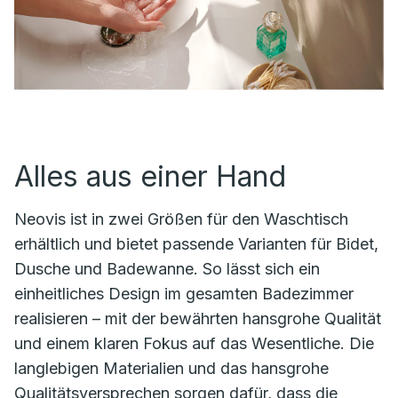
Alles aus einer Hand
Neovis ist in zwei Größen für den Waschtisch
erhältlich und bietet passende Varianten für Bidet,
Dusche und Badewanne. So lässt sich ein
einheitliches Design im gesamten Badezimmer
realisieren – mit der bewährten hansgrohe Qualität
und einem klaren Fokus auf das Wesentliche. Die
langlebigen Materialien und das hansgrohe
Qualitätsversprechen sorgen dafür, dass die