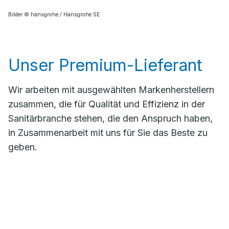
Bilder © hansgrohe / Hansgrohe SE
Unser Premium-Lieferant
Wir arbeiten mit ausgewählten Markenherstellern
zusammen, die für Qualität und Effizienz in der
Sanitärbranche stehen, die den Anspruch haben,
in Zusammenarbeit mit uns für Sie das Beste zu
geben.