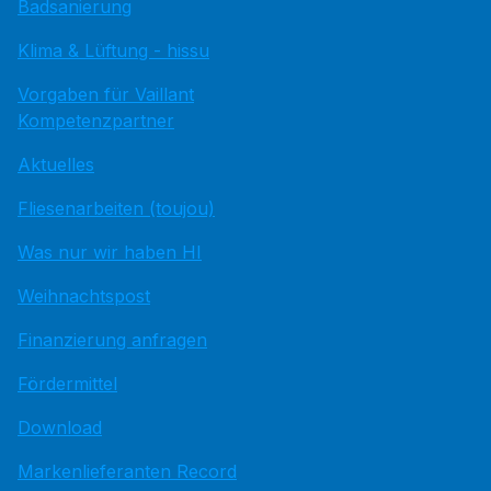
Badsanierung
Klima & Lüftung - hissu
Vorgaben für Vaillant
Kompetenzpartner
Aktuelles
Fliesenarbeiten (toujou)
Was nur wir haben HI
Weihnachtspost
Finanzierung anfragen
Fördermittel
Download
Markenlieferanten Record