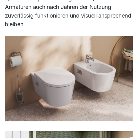
Armaturen auch nach Jahren der Nutzung
zuverlässig funktionieren und visuell ansprechend
bleiben.