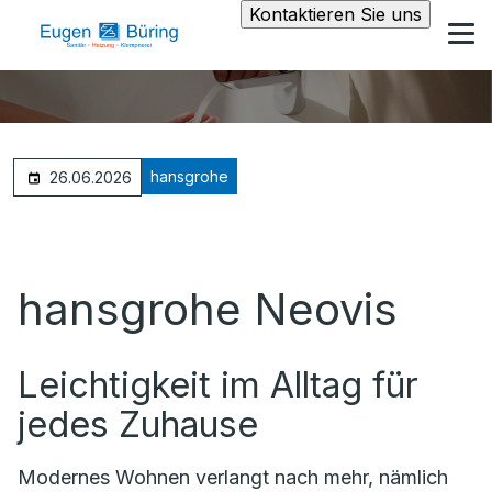
Kontaktieren Sie uns
hansgrohe
26.06.2026
hansgrohe Neovis
Leichtigkeit im Alltag für
jedes Zuhause
Modernes Wohnen verlangt nach mehr, nämlich