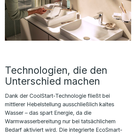
Technologien, die den
Unterschied machen
Dank der CoolStart-Technologie fließt bei
mittlerer Hebelstellung ausschließlich kaltes
Wasser – das spart Energie, da die
Warmwasserbereitung nur bei tatsächlichem
Bedarf aktiviert wird. Die integrierte EcoSmart-