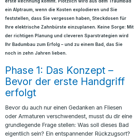
erste Rechnung kommt. Plötzlich wird aus dem Traumbad
ein Alptraum, wenn die Kosten explodieren und Sie
feststellen, dass Sie vergessen haben, Steckdosen für
Ihre elektrische Zahnbürste einzuplanen. Keine Sorge: Mit
der richtigen Planung und cleveren Sparstrategien wird
Ihr Badumbau zum Erfolg – und zu einem Bad, das Sie
noch in zehn Jahren lieben.
Phase 1: Das Konzept –
Bevor der erste Handgriff
erfolgt
Bevor du auch nur einen Gedanken an Fliesen
oder Armaturen verschwendest, musst du dir eine
grundlegende Frage stellen:
Was soll dieses Bad
eigentlich sein?
Ein entspannender Rückzugsort?