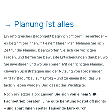
→
Planung ist alles
Ein erfolgreiches Badprojekt beginnt nicht beim Fliesenleger –
es beginnt bei Ihnen, mit einem klaren Plan. Nehmen Sie sich
Zeit für die Planung, beantworten Sie sich die wichtigen
Fragen, und treffen Sie bewusste Entscheidungen darüber, wo
Sie investieren und wo Sie sparen. Mit der richtigen Planung,
cleveren Sparstrategien und der Nutzung von Förderungen
wird Ihr Badumbau zum Erfolg – und zu einem Bad, das Sie
täglich lieben werden. Und das ist das Wichtigste.
Noch ein letzter Tipp:
Lassen Sie sich von einem SHK-
Fachbetrieb beraten. Eine gute Beratung kostet oft nichts
– und spart Ihnen später Tausende Euro durch