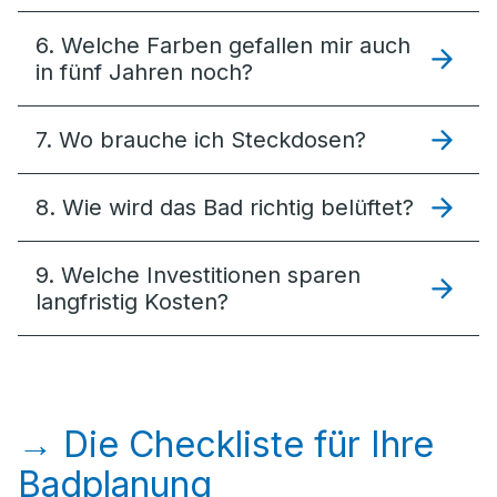
6. Welche Farben gefallen mir auch
in fünf Jahren noch?
7. Wo brauche ich Steckdosen?
8. Wie wird das Bad richtig belüftet?
9. Welche Investitionen sparen
langfristig Kosten?
→ Die Checkliste für Ihre
Badplanung