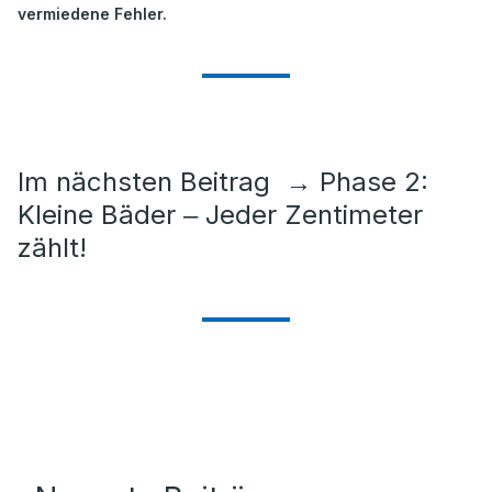
vermiedene Fehler.
Im nächsten Beitrag
→
Phase 2:
Kleine Bäder ‒ Jeder Zentimeter
zählt!