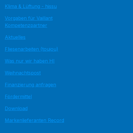
Klima & Lüftung - hissu
Vorgaben für Vaillant
Kompetenzpartner
Aktuelles
Fliesenarbeiten (toujou)
Was nur wir haben HI
Weihnachtspost
Finanzierung anfragen
Fördermittel
Download
Markenlieferanten Record