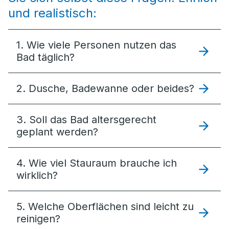
und realistisch:
1. Wie viele Personen nutzen das
Bad täglich?
2. Dusche, Badewanne oder beides?
3. Soll das Bad altersgerecht
geplant werden?
4. Wie viel Stauraum brauche ich
wirklich?
5. Welche Oberflächen sind leicht zu
reinigen?