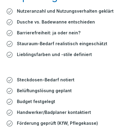
Nutzeranzahl und Nutzungsverhalten geklärt
Dusche vs. Badewanne entschieden
Barrierefreiheit: ja oder nein?
Stauraum-Bedarf realistisch eingeschätzt
Lieblingsfarben und -stile definiert
Steckdosen-Bedarf notiert
Belüftungslösung geplant
Budget festgelegt
Handwerker/Badplaner kontaktiert
Förderung geprüft (KfW, Pflegekasse)