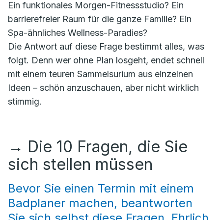
Ein funktionales Morgen-Fitnessstudio? Ein
barrierefreier Raum für die ganze Familie? Ein
Spa-ähnliches Wellness-Paradies?
Die Antwort auf diese Frage bestimmt alles, was
folgt. Denn wer ohne Plan losgeht, endet schnell
mit einem teuren Sammelsurium aus einzelnen
Ideen – schön anzuschauen, aber nicht wirklich
stimmig.
→
Die 10 Fragen, die Sie
sich stellen müssen
Bevor Sie einen Termin mit einem
Badplaner machen, beantworten
Sie sich selbst diese Fragen. Ehrlich