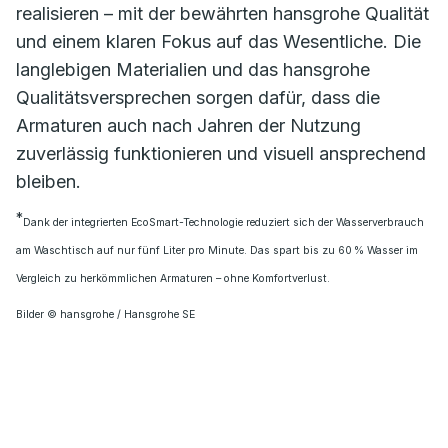
realisieren – mit der bewährten hansgrohe Qualität
und einem klaren Fokus auf das Wesentliche. Die
langlebigen Materialien und das hansgrohe
Qualitätsversprechen sorgen dafür, dass die
Armaturen auch nach Jahren der Nutzung
zuverlässig funktionieren und visuell ansprechend
bleiben.
*
Dank der integrierten EcoSmart-Technologie reduziert sich der Wasserverbrauch
am Waschtisch auf nur fünf Liter pro Minute. Das spart bis zu 60 % Wasser im
Vergleich zu herkömmlichen Armaturen – ohne Komfortverlust.
Bilder © hansgrohe / Hansgrohe SE