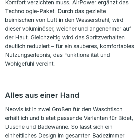
Komfort verzichten muss. AirPower ergänzt das
Technologie-Paket. Durch das gezielte
beimischen von Luft in den Wasserstrahl, wird
dieser voluminöser, weicher und angenehmer auf
der Haut. Gleichzeitig wird das Spritzverhalten
deutlich reduziert – für ein sauberes, komfortables
Nutzungserlebnis, das Funktionalität und
Wohlgefühl vereint.
Alles aus einer Hand
Neovis ist in zwei Größen für den Waschtisch
erhältlich und bietet passende Varianten für Bidet,
Dusche und Badewanne. So lässt sich ein
einheitliches Design im gesamten Badezimmer