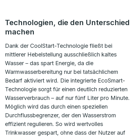
Technologien, die den Unterschied
machen
Dank der CoolStart-Technologie fließt bei
mittlerer Hebelstellung ausschließlich kaltes
Wasser – das spart Energie, da die
Warmwasserbereitung nur bei tatsächlichem
Bedarf aktiviert wird. Die integrierte EcoSmart-
Technologie sorgt für einen deutlich reduzierten
Wasserverbrauch – auf nur fünf Liter pro Minute.
Möglich wird das durch einen speziellen
Durchflussbegrenzer, der den Wasserstrom
effizient regulieren. So wird wertvolles
Trinkwasser gespart, ohne dass der Nutzer auf