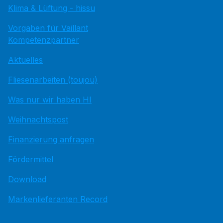
Klima & Lüftung - hissu
Vorgaben für Vaillant
Kompetenzpartner
Aktuelles
Fliesenarbeiten (toujou)
Was nur wir haben HI
Weihnachtspost
Finanzierung anfragen
Fördermittel
Download
Markenlieferanten Record