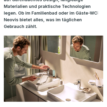
Materialien und praktische Technologien
legen. Ob im Familienbad oder im Gäste-WC:
Neovis bietet alles, was im täglichen
Gebrauch zählt.