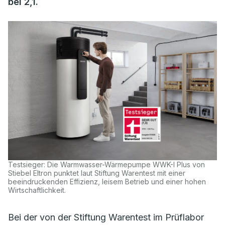
bei 2,1.
Testsieger: Die Warmwasser-Wärmepumpe WWK-I Plus von
Stiebel Eltron punktet laut Stiftung Warentest mit einer
beeindruckenden Effizienz, leisem Betrieb und einer hohen
Wirtschaftlichkeit.
Bei der von der Stiftung Warentest im Prüflabor