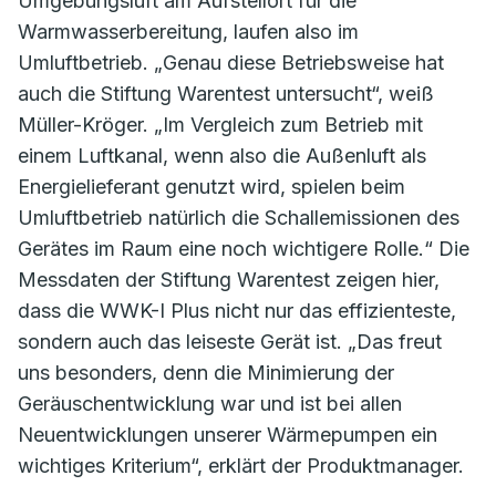
Umgebungsluft am Aufstellort für die
Warmwasserbereitung, laufen also im
Umluftbetrieb. „Genau diese Betriebsweise hat
auch die Stiftung Warentest untersucht“, weiß
Müller-Kröger. „Im Vergleich zum Betrieb mit
einem Luftkanal, wenn also die Außenluft als
Energielieferant genutzt wird, spielen beim
Umluftbetrieb natürlich die Schallemissionen des
Gerätes im Raum eine noch wichtigere Rolle.“ Die
Messdaten der Stiftung Warentest zeigen hier,
dass die WWK-I Plus nicht nur das effizienteste,
sondern auch das leiseste Gerät ist. „Das freut
uns besonders, denn die Minimierung der
Geräuschentwicklung war und ist bei allen
Neuentwicklungen unserer Wärmepumpen ein
wichtiges Kriterium“, erklärt der Produktmanager.