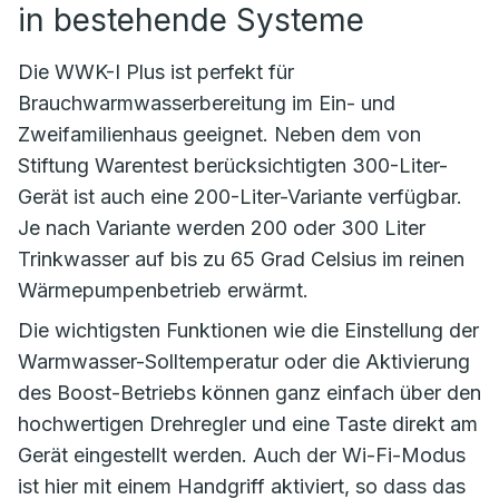
in bestehende Systeme
Die WWK-I Plus ist perfekt für
Brauchwarmwasserbereitung im Ein- und
Zweifamilienhaus geeignet. Neben dem von
Stiftung Warentest berücksichtigten 300-Liter-
Gerät ist auch eine 200-Liter-Variante verfügbar.
Je nach Variante werden 200 oder 300 Liter
Trinkwasser auf bis zu 65 Grad Celsius im reinen
Wärmepumpenbetrieb erwärmt.
Die wichtigsten Funktionen wie die Einstellung der
Warmwasser-Solltemperatur oder die Aktivierung
des Boost-Betriebs können ganz einfach über den
hochwertigen Drehregler und eine Taste direkt am
Gerät eingestellt werden. Auch der Wi-Fi-Modus
ist hier mit einem Handgriff aktiviert, so dass das