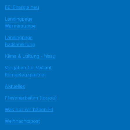
EE-Energie neu
Landingpage
Wärmepumpe
Landingpage
Badsanierung
Klima & Lüftung - hissu
Vorgaben für Vaillant
Kompetenzpartner
Aktuelles
Fliesenarbeiten (toujou)
Was nur wir haben HI
Weihnachtspost