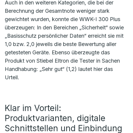
Auch in den weiteren Kategorien, die bei der
Berechnung der Gesamtnote weniger stark
gewichtet wurden, konnte die WWK-I 300 Plus
überzeugen: In den Bereichen „Sicherheit“ sowie
„Basisschutz persönlicher Daten“ erreicht sie mit
1,0 bzw. 2,0 jeweils die beste Bewertung aller
getesteten Geräte. Ebenso überzeugte das
Produkt von Stiebel Eltron die Tester in Sachen
Handhabung: „Sehr gut“ (1,2) lautet hier das
Urteil.
Klar im Vorteil:
Produktvarianten, digitale
Schnittstellen und Einbindung