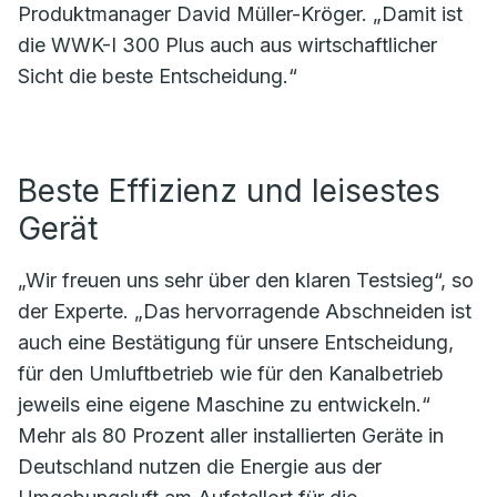
Produktmanager David Müller-Kröger. „Damit ist
die WWK-I 300 Plus auch aus wirtschaftlicher
Sicht die beste Entscheidung.“
Beste Effizienz und leisestes
Gerät
„Wir freuen uns sehr über den klaren Testsieg“, so
der Experte. „Das hervorragende Abschneiden ist
auch eine Bestätigung für unsere Entscheidung,
für den Umluftbetrieb wie für den Kanalbetrieb
jeweils eine eigene Maschine zu entwickeln.“
Mehr als 80 Prozent aller installierten Geräte in
Deutschland nutzen die Energie aus der