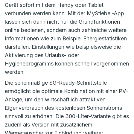
Gerät sofort mit dem Handy oder Tablet
verbunden werden kann. Mit der MyStiebel-App
lassen sich dann nicht nur die Grundfunktionen
online bedienen, sondern auch zahlreiche weitere
Informationen wie zum Beispiel Energiestatistiken
darstellen. Einstellungen wie beispielsweise die
Aktivierung des Urlaubs- oder
Hygieneprogramms können schnell vorgenommen
werden.
Die serienmäßige SG-Ready-Schnittstelle
ermöglicht die optimale Kombination mit einer PV-
Anlage, um den wirtschaftlich attraktiven
Eigenverbrauch des kostenlosen Sonnenstroms
sinnvoll zu erhöhen. Die 300-Liter-Variante gibt es
zudem als Version mit zusätzlichem
Wärmetauscher zur Einbindung weiterer