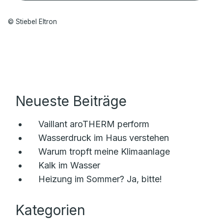
© Stiebel Eltron
Neueste Beiträge
Vaillant aroTHERM perform
Wasserdruck im Haus verstehen
Warum tropft meine Klimaanlage
Kalk im Wasser
Heizung im Sommer? Ja, bitte!
Kategorien