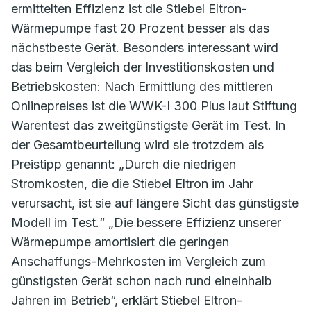
ermittelten Effizienz ist die Stiebel Eltron-
Wärmepumpe fast 20 Prozent besser als das
nächstbeste Gerät. Besonders interessant wird
das beim Vergleich der Investitionskosten und
Betriebskosten: Nach Ermittlung des mittleren
Onlinepreises ist die WWK-I 300 Plus laut Stiftung
Warentest das zweitgünstigste Gerät im Test. In
der Gesamtbeurteilung wird sie trotzdem als
Preistipp genannt: „Durch die niedrigen
Stromkosten, die die Stiebel Eltron im Jahr
verursacht, ist sie auf längere Sicht das günstigste
Modell im Test.“ „Die bessere Effizienz unserer
Wärmepumpe amortisiert die geringen
Anschaffungs-Mehrkosten im Vergleich zum
günstigsten Gerät schon nach rund eineinhalb
Jahren im Betrieb“, erklärt Stiebel Eltron-