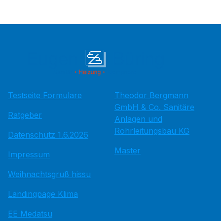
Testseite Formulare
Theodor Bergmann
GmbH & Co. Sanitäre
Ratgeber
Anlagen und
Rohrleitungsbau KG
Datenschutz 1.6.2026
Master
Impressum
Weihnachtsgruß hissu
Landingpage Klima
EE Medatsu