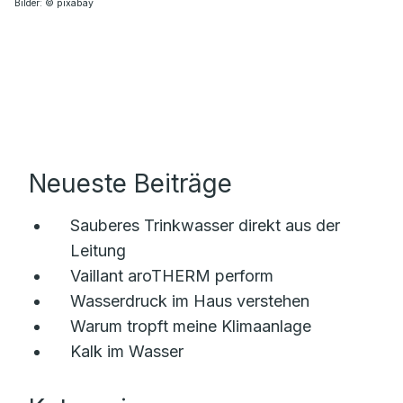
Bilder: © pixabay
Neueste Beiträge
Sauberes Trinkwasser direkt aus der
Leitung
Vaillant aroTHERM perform
Wasserdruck im Haus verstehen
Warum tropft meine Klimaanlage
Kalk im Wasser