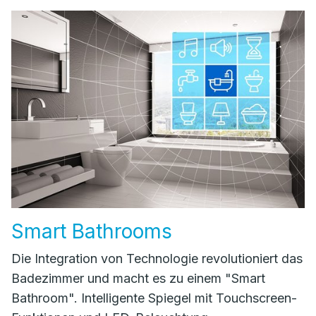
Smart Bathrooms
Die Integration von Technologie revolutioniert das
Badezimmer und macht es zu einem "Smart
Bathroom". Intelligente Spiegel mit Touchscreen-