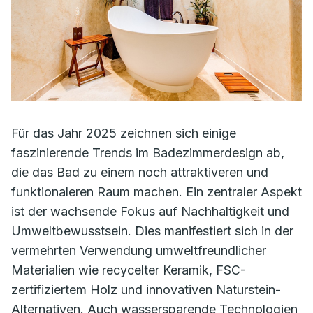
Für das Jahr 2025 zeichnen sich einige
faszinierende Trends im Badezimmerdesign ab,
die das Bad zu einem noch attraktiveren und
funktionaleren Raum machen. Ein zentraler Aspekt
ist der wachsende Fokus auf Nachhaltigkeit und
Umweltbewusstsein. Dies manifestiert sich in der
vermehrten Verwendung umweltfreundlicher
Materialien wie recycelter Keramik, FSC-
zertifiziertem Holz und innovativen Naturstein-
Alternativen. Auch wassersparende Technologien