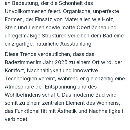
an Bedeutung, der die Schönheit des
Unvollkommenen feiert. Organische, unperfekte
Formen, der Einsatz von Materialien wie Holz,
Stein und Leinen sowie matte Oberflächen und
unregelmäßige Strukturen verleihen dem Bad eine
einzigartige, natürliche Ausstrahlung.
Diese Trends verdeutlichen, dass das
Badezimmer im Jahr 2025 zu einem Ort wird, der
Komfort, Nachhaltigkeit und innovative
Technologien vereint, während er gleichzeitig eine
Atmosphäre der Entspannung und des
Wohlbefindens schafft. Das moderne Bad wird
somit zu einem zentralen Element des Wohnens,
das Funktionalität mit Ästhetik und Nachhaltigkeit
verbindet.