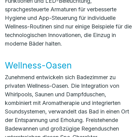
Funktionen und LED-Beleuchtung,
sprachgesteuerte Armaturen für verbesserte
Hygiene und App-Steuerung für individuelle
Wellness-Routinen sind nur einige Beispiele für die
technologischen Innovationen, die Einzug in
moderne Bäder halten.
Wellness-Oasen
Zunehmend entwickeln sich Badezimmer zu
privaten Wellness-Oasen. Die Integration von
Whirlpools, Saunen und Dampfduschen,
kombiniert mit Aromatherapie und integrierten
Soundsystemen, verwandelt das Bad in einen Ort
der Entspannung und Erholung. Freistehende
Badewannen und großzügige Regenduschen