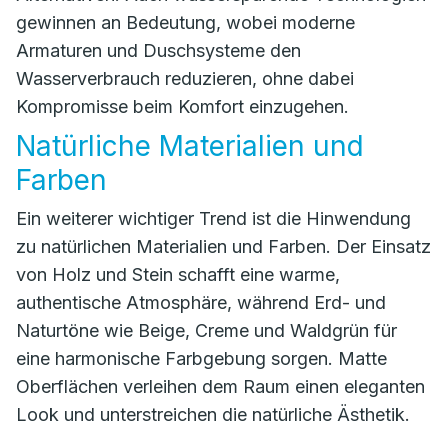
gewinnen an Bedeutung, wobei moderne
Armaturen und Duschsysteme den
Wasserverbrauch reduzieren, ohne dabei
Kompromisse beim Komfort einzugehen.
Natürliche Materialien und
Farben
Ein weiterer wichtiger Trend ist die Hinwendung
zu natürlichen Materialien und Farben. Der Einsatz
von Holz und Stein schafft eine warme,
authentische Atmosphäre, während Erd- und
Naturtöne wie Beige, Creme und Waldgrün für
eine harmonische Farbgebung sorgen. Matte
Oberflächen verleihen dem Raum einen eleganten
Look und unterstreichen die natürliche Ästhetik.