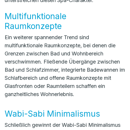
unterstreichen diesen Spa-Charakter.
Multifunktionale
Raumkonzepte
Ein weiterer spannender Trend sind
multifunktionale Raumkonzepte, bei denen die
Grenzen zwischen Bad und Wohnbereich
verschwimmen. Fließende Übergänge zwischen
Bad und Schlafzimmer, integrierte Badewannen im
Schlafbereich und offene Raumkonzepte mit
Glasfronten oder Raumteilern schaffen ein
ganzheitliches Wohnerlebnis.
Wabi-Sabi Minimalismus
Schließlich gewinnt der Wabi-Sabi Minimalismus