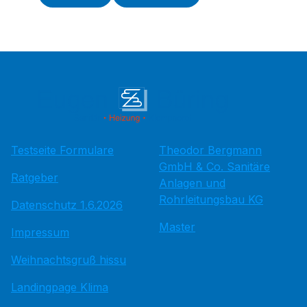
Testseite Formulare
Theodor Bergmann
GmbH & Co. Sanitäre
Ratgeber
Anlagen und
Rohrleitungsbau KG
Datenschutz 1.6.2026
Master
Impressum
Weihnachtsgruß hissu
Landingpage Klima